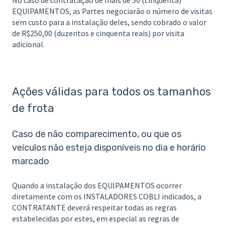
EQUIPAMENTOS, as Partes negociarão o número de visitas
sem custo para a instalação deles, sendo cobrado o valor
de R$250,00 (duzentos e cinquenta reais) por visita
adicional.
Ações válidas para todos os tamanhos
de frota
Caso de não comparecimento, ou que os
veículos não esteja disponíveis no dia e horário
marcado
Quando a instalação dos EQUIPAMENTOS ocorrer
diretamente com os INSTALADORES COBLI indicados, a
CONTRATANTE deverá respeitar todas as regras
estabelecidas por estes, em especial as regras de