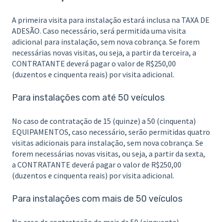
A primeira visita para instalação estará inclusa na TAXA DE
ADESÃO. Caso necessário, será permitida uma visita
adicional para instalação, sem nova cobrança. Se forem
necessárias novas visitas, ou seja, a partir da terceira, a
CONTRATANTE deverá pagar o valor de R$250,00
(duzentos e cinquenta reais) por visita adicional.
Para instalações com até 50 veículos
No caso de contratação de 15 (quinze) a 50 (cinquenta)
EQUIPAMENTOS, caso necessário, serão permitidas quatro
visitas adicionais para instalação, sem nova cobrança. Se
forem necessárias novas visitas, ou seja, a partir da sexta,
a CONTRATANTE deverá pagar o valor de R$250,00
(duzentos e cinquenta reais) por visita adicional.
Para instalações com mais de 50 veículos
No caso de contratação de mais de 50 (cinquenta)