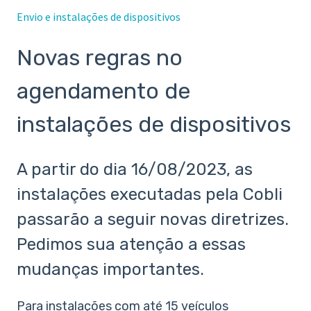
Envio e instalações de dispositivos
Novas regras no
agendamento de
instalações de dispositivos
A partir do dia 16/08/2023, as
instalações executadas pela Cobli
passarão a seguir novas diretrizes.
Pedimos sua atenção a essas
mudanças importantes.
Para instalações com até 15 veículos