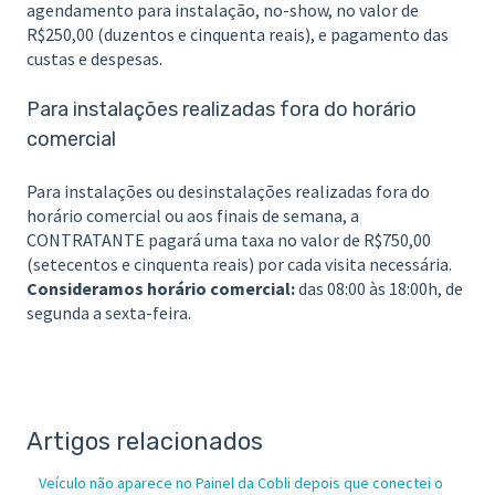
agendamento para instalação, no-show, no valor de
R$250,00 (duzentos e cinquenta reais), e pagamento das
custas e despesas.
Para instalações realizadas fora do horário
comercial
Para instalações ou desinstalações realizadas fora do
horário comercial ou aos finais de semana, a
CONTRATANTE pagará uma taxa no valor de R$750,00
(setecentos e cinquenta reais) por cada visita necessária.
Consideramos horário comercial:
das 08:00 às 18:00h, de
segunda a sexta-feira.
Artigos relacionados
Veículo não aparece no Painel da Cobli depois que conectei o