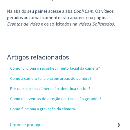
Na aba do seu painel acesse a aba
Cobli Cam.
Os vídeos
gerados automaticamente irão aparecer na página
Eventos de Vídeo
e os solicitados na
Vídeos Solicitados.
Artigos relacionados
Como funciona o reconhecimento facial da câmera?
Como a câmera funciona em áreas de sombra?
Por que a minha câmera não identifica rostos?
Como os eventos de direção distraída são gerados?
Como funciona a gravação da câmera?
Comece por aqui