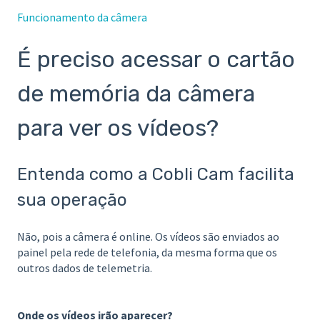
Funcionamento da câmera
É preciso acessar o cartão
de memória da câmera
para ver os vídeos?
Entenda como a Cobli Cam facilita
sua operação
Não, pois a câmera é online. Os vídeos são enviados ao
painel pela rede de telefonia, da mesma forma que os
outros dados de telemetria.
Onde os vídeos irão aparecer?