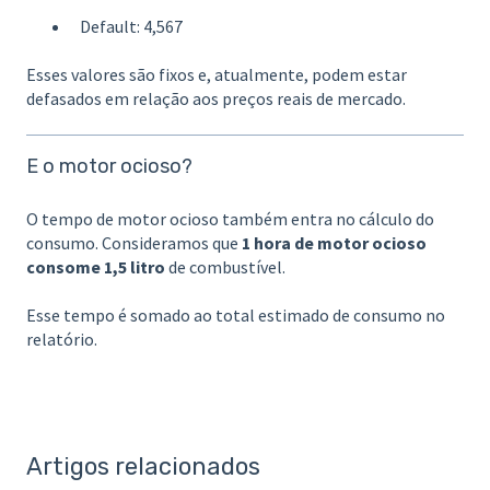
Default: 4,567
Esses valores são fixos e, atualmente, podem estar
defasados em relação aos preços reais de mercado.
E o motor ocioso?
O tempo de motor ocioso também entra no cálculo do
consumo. Consideramos que
1 hora de motor ocioso
consome 1,5 litro
de combustível.
Esse tempo é somado ao total estimado de consumo no
relatório.
Artigos relacionados