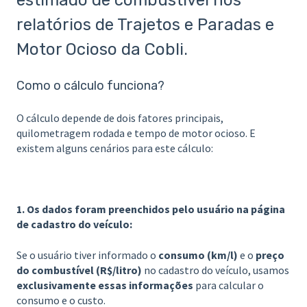
relatórios de Trajetos e Paradas e
Motor Ocioso da Cobli.
Como o cálculo funciona?
O cálculo depende de dois fatores principais,
quilometragem rodada e tempo de motor ocioso. E
existem alguns cenários para este cálculo:
1. Os dados foram preenchidos pelo usuário na página
de cadastro do veículo:
Se o usuário tiver informado o
consumo (km/l)
e o
preço
do combustível (R$/litro)
no cadastro do veículo, usamos
exclusivamente essas informações
para calcular o
consumo e o custo.