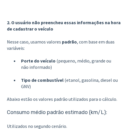
2. O usuário não preencheu essas informações na hora
de cadastrar o veículo
Nesse caso, usamos valores
padrão
, com base em duas
variáveis:
Porte do veículo
(pequeno, médio, grande ou
não informado)
Tipo de combustível
(etanol, gasolina, diesel ou
GNV)
Abaixo estão os valores padrão utilizados para o cálculo.
Consumo médio padrão estimado (km/L):
Utilizados no segundo cenário.