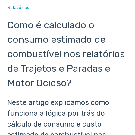
Relatórios
Como é calculado o
consumo estimado de
combustível nos relatórios
de Trajetos e Paradas e
Motor Ocioso?
Neste artigo explicamos como
funciona a lógica por trás do
cálculo de consumo e custo
estimado de combustível nos