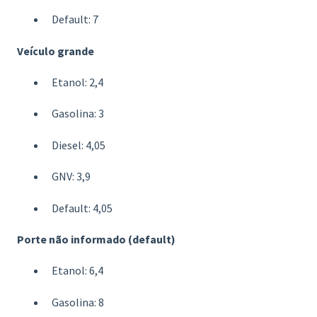
Default: 7
Veículo grande
Etanol: 2,4
Gasolina: 3
Diesel: 4,05
GNV: 3,9
Default: 4,05
Porte não informado (default)
Etanol: 6,4
Gasolina: 8