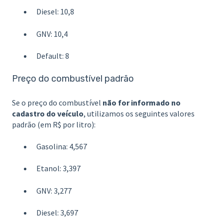
Diesel: 10,8
GNV: 10,4
Default: 8
Preço do combustível padrão
Se o preço do combustível
não for informado no
cadastro do veículo
, utilizamos os seguintes valores
padrão (em R$ por litro):
Gasolina: 4,567
Etanol: 3,397
GNV: 3,277
Diesel: 3,697