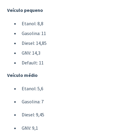
Veículo pequeno
Etanol: 8,8
Gasolina: 11
Diesel: 14,85
GNV: 14,3
Default: 11
Veículo médio
Etanol: 5,6
Gasolina: 7
Diesel: 9,45
GNV: 9,1