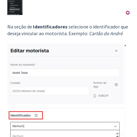
Na seção de
Identificadores
selecione o identificador que
deseja vincular ao motorista. Exemplo:
Cartão do André