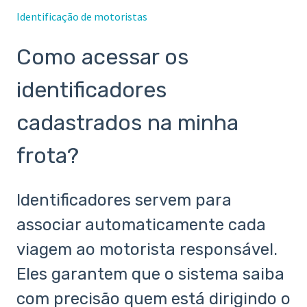
Identificação de motoristas
Como acessar os
identificadores
cadastrados na minha
frota?
Identificadores servem para
associar automaticamente cada
viagem ao motorista responsável.
Eles garantem que o sistema saiba
com precisão quem está dirigindo o