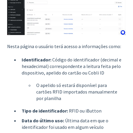
Nesta página o usuário terá acesso a informações como:
Identificador:
Código do identificador (decimal e
hexadecimal) correspondente a leitura feita pelo
dispositivo, apelido do cartão ou Cobli ID
O apelido só estará disponível para
cartões RFID importados manualmente
por planilha
Tipo de identificador:
RFID ou iButton
Data do último uso:
Última data em que o
identificador foi usado em algum veículo