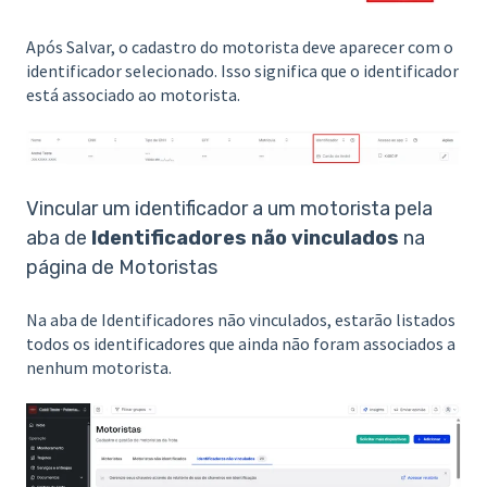
Após Salvar, o cadastro do motorista deve aparecer com o
identificador selecionado. Isso significa que o identificador
está associado ao motorista.
Vincular um identificador a um motorista pela
aba de
Identificadores não vinculados
na
página de Motoristas
Na aba de Identificadores não vinculados, estarão listados
todos os identificadores que ainda não foram associados a
nenhum motorista.