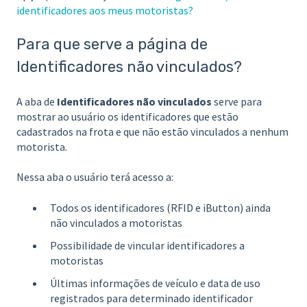
identificadores aos meus motoristas?
Para que serve a página de
Identificadores não vinculados?
A aba de
Identificadores não vinculados
serve para
mostrar ao usuário os identificadores que estão
cadastrados na frota e que não estão vinculados a nenhum
motorista.
Nessa aba o usuário terá acesso a:
Todos os identificadores (RFID e iButton) ainda
não vinculados a motoristas
Possibilidade de vincular identificadores a
motoristas
Últimas informações de veículo e data de uso
registrados para determinado identificador