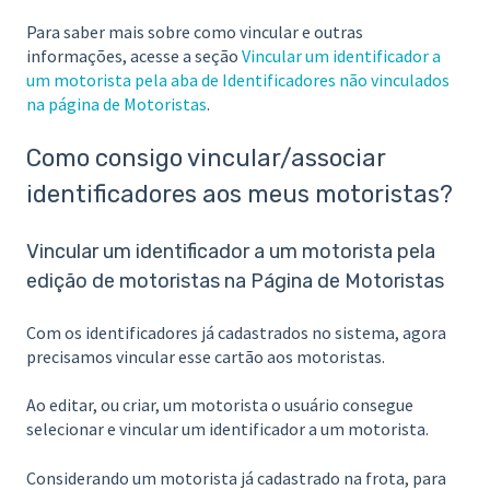
Para saber mais sobre como vincular e outras
informações, acesse a seção
Vincular um identificador a
um motorista pela aba de Identificadores não vinculados
na página de Motoristas
.
Como consigo vincular/associar
identificadores aos meus motoristas?
Vincular um identificador a um motorista pela
edição de motoristas na Página de Motoristas
Com os identificadores já cadastrados no sistema, agora
precisamos vincular esse cartão aos motoristas.
Ao editar, ou criar, um motorista o usuário consegue
selecionar e vincular um identificador a um motorista.
Considerando um motorista já cadastrado na frota, para