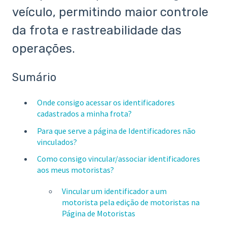
veículo, permitindo maior controle
da frota e rastreabilidade das
operações.
Sumário
Onde consigo acessar os identificadores
cadastrados a minha frota?
Para que serve a página de Identificadores não
vinculados?
Como consigo vincular/associar identificadores
aos meus motoristas?
Vincular um identificador a um
motorista pela edição de motoristas na
Página de Motoristas