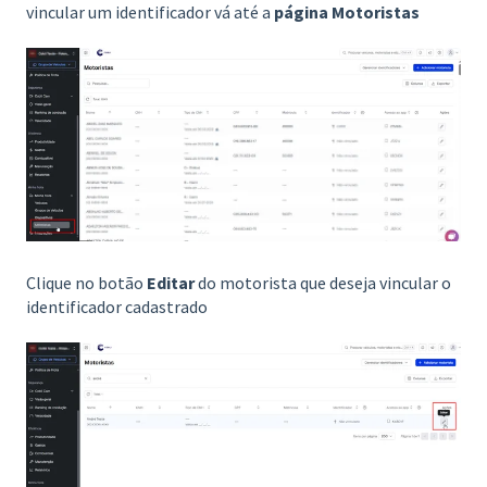
vincular um identificador vá até a
página Motoristas
Clique no botão
Editar
do motorista que deseja vincular o
identificador cadastrado