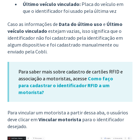
Último veículo vinculado:
Placa do veículo em
que o identificador foi usado pela última vez
Caso as informações de
Data do último uso
e
Último
veículo vinculado
estejam vazias, isso significa que o
identificador não foi cadastrado pela identificação em
algum dispositivo e foi cadastrado manualmente ou
enviado pela Cobli.
Para saber mais sobre cadastro de cartões RFID e
associação a motoristas, acesse
Como faço
para cadastrar o identificador RFID a um
motorista?
Para vincular um motorista a partir dessa aba, o usuários
deve clicar em
Vincular motorista
para o identificador
desejado.