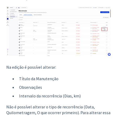
Na edição é possível alterar:
Título da Manutenção
Observações
Intervalo da recorrência (Dias, km)
Não é possível alterar o tipo de recorrência (Data,
Quilometragem, O que ocorrer primeiro). Para alterar essa