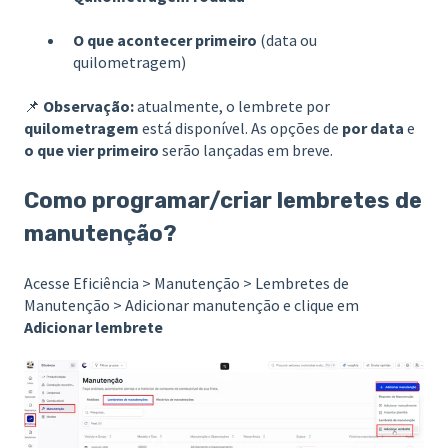
O que acontecer primeiro
(data ou
quilometragem)
📌
Observação:
atualmente, o lembrete por
quilometragem
está disponível. As opções de
por data
e
o que vier primeiro
serão lançadas em breve.
Como programar/criar lembretes de
manutenção?
Acesse Eficiência > Manutenção > Lembretes de
Manutenção > Adicionar manutenção e clique em
Adicionar lembrete