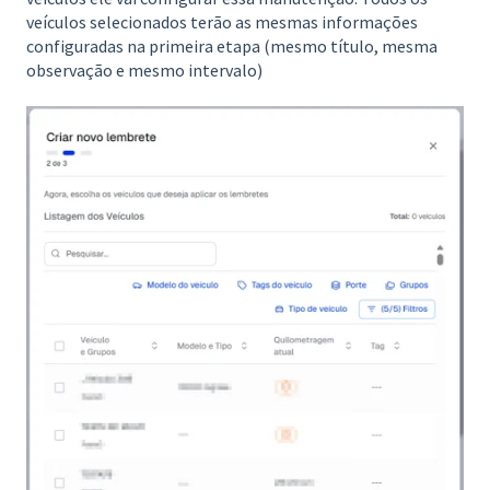
veículos selecionados terão as mesmas informações
configuradas na primeira etapa (mesmo título, mesma
observação e mesmo intervalo)