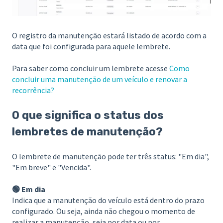
O registro da manutenção estará listado de acordo com a
data que foi configurada para aquele lembrete.
Para saber como concluir um lembrete acesse
Como
concluir uma manutenção de um veículo e renovar a
recorrência?
O que significa o status dos
lembretes de manutenção?
O lembrete de manutenção pode ter três status: "Em dia",
"Em breve" e "Vencida".
🟢 Em dia
Indica que a manutenção do veículo está dentro do prazo
configurado. Ou seja, ainda não chegou o momento de
realizar a manutenção, seja por data ou por