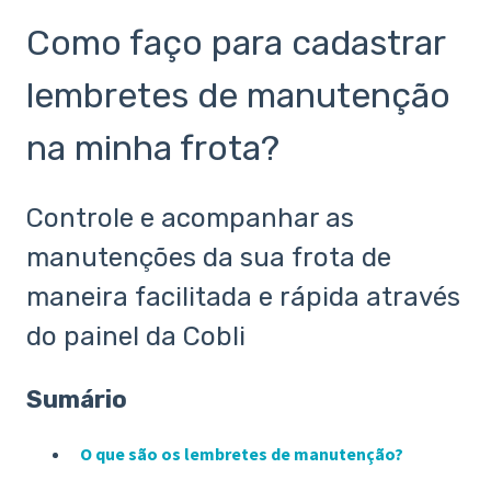
Como faço para cadastrar
lembretes de manutenção
na minha frota?
Controle e acompanhar as
manutenções da sua frota de
maneira facilitada e rápida através
do painel da Cobli
Sumário
O que são os lembretes de manutenção?