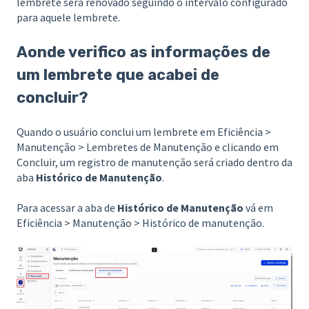
lembrete será renovado seguindo o intervalo configurado
para aquele lembrete.
Aonde verifico as informações de
um lembrete que acabei de
concluir?
Quando o usuário conclui um lembrete em Eficiência >
Manutenção > Lembretes de Manutenção e clicando em
Concluir, um registro de manutenção será criado dentro da
aba
Histórico de Manutenção
.
Para acessar a aba de
Histórico de Manutenção
vá em
Eficiência > Manutenção > Histórico de manutenção.