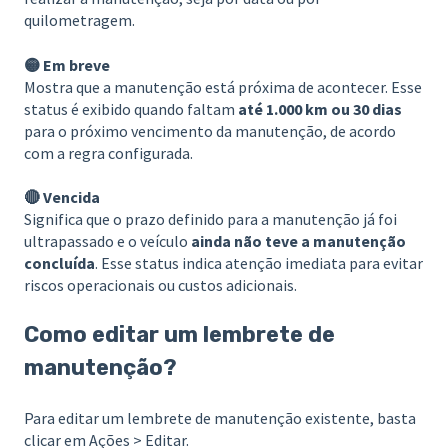
quilometragem.
🟡 Em breve
Mostra que a manutenção está próxima de acontecer. Esse
status é exibido quando faltam
até 1.000 km ou 30 dias
para o próximo vencimento da manutenção, de acordo
com a regra configurada.
🔴 Vencida
Significa que o prazo definido para a manutenção já foi
ultrapassado e o veículo
ainda não teve a manutenção
concluída
. Esse status indica atenção imediata para evitar
riscos operacionais ou custos adicionais.
Como editar um lembrete de
manutenção?
Para editar um lembrete de manutenção existente, basta
clicar em Ações > Editar.