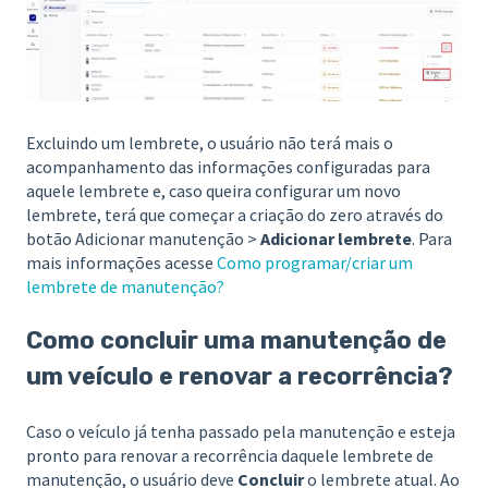
Excluindo um lembrete, o usuário não terá mais o
acompanhamento das informações configuradas para
aquele lembrete e, caso queira configurar um novo
lembrete, terá que começar a criação do zero através do
botão Adicionar manutenção >
Adicionar lembrete
. Para
mais informações acesse
Como programar/criar um
lembrete de manutenção?
Como concluir uma manutenção de
um veículo e renovar a recorrência?
Caso o veículo já tenha passado pela manutenção e esteja
pronto para renovar a recorrência daquele lembrete de
manutenção, o usuário deve
Concluir
o lembrete atual. Ao