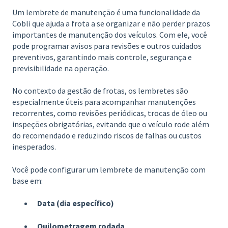
Um lembrete de manutenção é uma funcionalidade da
Cobli que ajuda a frota a se organizar e não perder prazos
importantes de manutenção dos veículos. Com ele, você
pode programar avisos para revisões e outros cuidados
preventivos, garantindo mais controle, segurança e
previsibilidade na operação.
No contexto da gestão de frotas, os lembretes são
especialmente úteis para acompanhar manutenções
recorrentes, como revisões periódicas, trocas de óleo ou
inspeções obrigatórias, evitando que o veículo rode além
do recomendado e reduzindo riscos de falhas ou custos
inesperados.
Você pode configurar um lembrete de manutenção com
base em:
Data (dia específico)
Quilometragem rodada