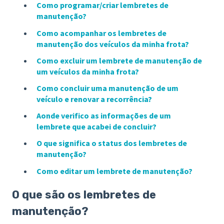
Como programar/criar lembretes de
manutenção?
Como acompanhar os lembretes de
manutenção dos veículos da minha frota?
Como excluir um lembrete de manutenção de
um veículos da minha frota?
Como concluir uma manutenção de um
veículo e renovar a recorrência?
Aonde verifico as informações de um
lembrete que acabei de concluir?
O que significa o status dos lembretes de
manutenção?
Como editar um lembrete de manutenção?
O que são os lembretes de
manutenção?