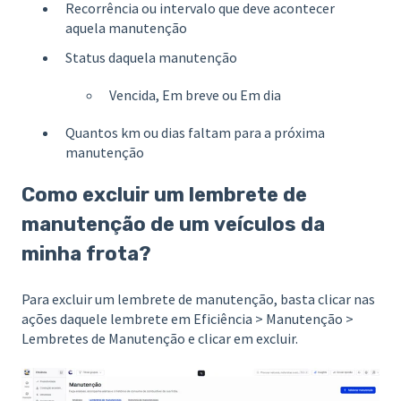
Recorrência ou intervalo que deve acontecer
aquela manutenção
Status daquela manutenção
Vencida, Em breve ou Em dia
Quantos km ou dias faltam para a próxima
manutenção
Como excluir um lembrete de
manutenção de um veículos da
minha frota?
Para excluir um lembrete de manutenção, basta clicar nas
ações daquele lembrete em Eficiência > Manutenção >
Lembretes de Manutenção e clicar em excluir.