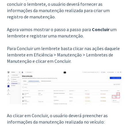
concluir o lembrete, o usuário deverá fornecer as
informações da manutenção realizada para criar um
registro de manutenção.
Agora vamos mostrar o passo a passo para
Concluir
um
lembrete e registrar uma manutenção.
Para Concluir um lembrete basta clicar nas ações daquele
lembrete em Eficiência > Manutenção > Lembretes de
Manutenção e clicar em Concluir.
Ao clicar em Concluir, o usuário deverá preencher as
informações da manutenção realizada no veículo: