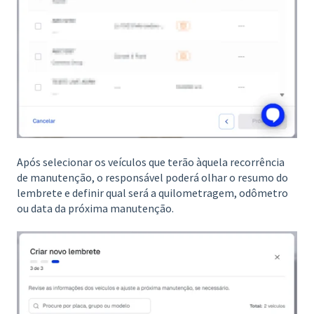
Após selecionar os veículos que terão àquela recorrência
de manutenção, o responsável poderá olhar o resumo do
lembrete e definir qual será a quilometragem, odômetro
ou data da próxima manutenção.