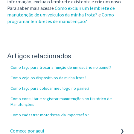
informação, exclua o lembrete existente e crie um novo.
Para saber mais acesse
Como excluir um lembrete de
manutenção de um veículos da minha frota?
e
Como
programar lembretes de manutenção?
Artigos relacionados
Como faço para trocar a função de um usuário no painel?
Como vejo os dispositivos da minha frota?
Como faço para colocar meu logo no painel?
Como consultar e registrar manutenções no Histórico de
Manutenções
Como cadastrar motoristas via importação?
Comece por aqui