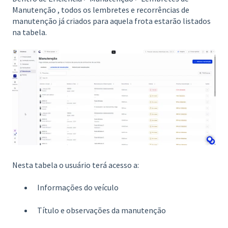
Manutenção , todos os lembretes e recorrências de
manutenção já criados para aquela frota estarão listados
na tabela.
Nesta tabela o usuário terá acesso a:
Informações do veículo
Título e observações da manutenção