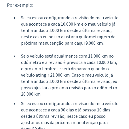
Por exemplo:
Se eu estou configurando a revisão do meu veículo
que acontece a cada 10.000 km e o meu veículo já
tenha andado 1.000 km desde a última revisão,
neste caso eu posso ajustar a quilometragem da
próxima manutenção para daqui 9.000 km.
Se o veículo está atualmente com 11.000 km no
odômetro e a revisão é prevista a cada 10.000 km,
o próximo lembrete será disparado quando o
veículo atingir 21.000 km. Caso o meu veículo já
tenha andado 1.000 km desde a última revisão, eu
posso ajustar a próxima revisão para o odômetro
20.000 km.
Se eu estou configurando a revisão do meu veículo
que acontece a cada 90 dias e já passou 10 dias
desde a última revisão, neste caso eu posso
ajustar os dias da próxima manutenção para
daqui 80 dias.