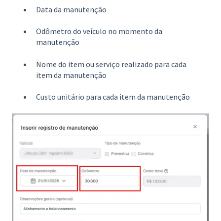
Data da manutenção
Odômetro do veículo no momento da
manutenção
Nome do item ou serviço realizado para cada
item da manutenção
Custo unitário para cada item da manutenção