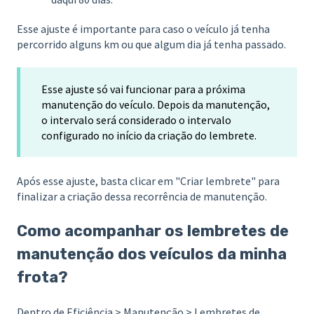
Esse ajuste é importante para caso o veículo já tenha
percorrido alguns km ou que algum dia já tenha passado.
Esse ajuste só vai funcionar para a próxima
manutenção do veículo. Depois da manutenção,
o intervalo será considerado o intervalo
configurado no início da criação do lembrete.
Após esse ajuste, basta clicar em "Criar lembrete" para
finalizar a criação dessa recorrência de manutenção.
Como acompanhar os lembretes de
manutenção dos veículos da minha
frota?
Dentro de Eficiência > Manutenção > Lembretes de