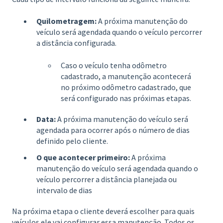
Quilometragem:
A próxima manutenção do
veículo será agendada quando o veículo percorrer
a distância configurada.
Caso o veículo tenha odômetro
cadastrado, a manutenção acontecerá
no próximo odômetro cadastrado, que
será configurado nas próximas etapas.
Data:
A próxima manutenção do veículo será
agendada para ocorrer após o número de dias
definido pelo cliente.
O que acontecer primeiro:
A próxima
manutenção do veículo será agendada quando o
veículo percorrer a distância planejada ou
intervalo de dias
Na próxima etapa o cliente deverá escolher para quais
veículos ele vai configurar essa manutenção. Todos os