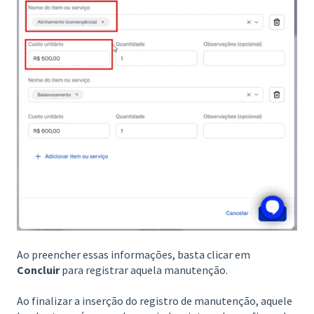
Ao preencher essas informações, basta clicar em
Concluir
para registrar aquela manutenção.
Ao finalizar a inserção do registro de manutenção, aquele