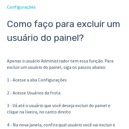
Configurações
Como faço para excluir um
usuário do painel?
Apenas o usuário Administrador tem essa função. Para
excluir um usuário do painel, siga os passos abaixo:
1 - Acesse a aba Configurações
2 - Acesse Usuários da frota
3 - Vá até o usuário que você deseja excluir do painel e
clique na lixeira, no canto direito
4 - Na nova janela, confira qual usuário você vai excluir e