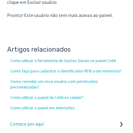
clique em Excluir usuário
Pronto! Este usuário não tem mais acesso ao painel.
Artigos relacionados
Como utilizar a ferramenta de Gastos Gerais no painel Cobli
Como faço para cadastrar o identificador RFID a um motorista?
Como convidar um novo usuário com permissões
personalizadas?
Como utilizar o painel da Cobli no celular?
Como utilizar o painel em televisões
Comece por aqui