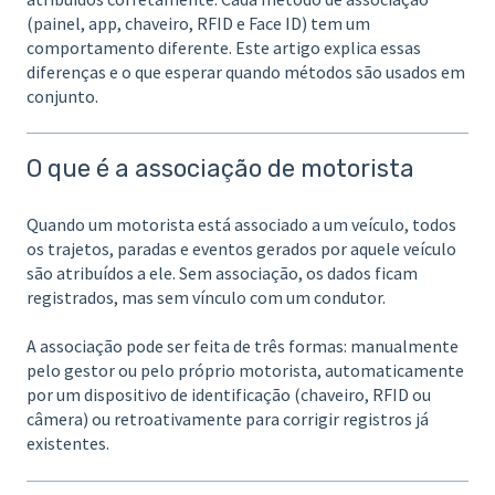
(painel, app, chaveiro, RFID e Face ID) tem um
comportamento diferente. Este artigo explica essas
diferenças e o que esperar quando métodos são usados em
conjunto.
O que é a associação de motorista
Quando um motorista está associado a um veículo, todos
os trajetos, paradas e eventos gerados por aquele veículo
são atribuídos a ele. Sem associação, os dados ficam
registrados, mas sem vínculo com um condutor.
A associação pode ser feita de três formas: manualmente
pelo gestor ou pelo próprio motorista, automaticamente
por um dispositivo de identificação (chaveiro, RFID ou
câmera) ou retroativamente para corrigir registros já
existentes.