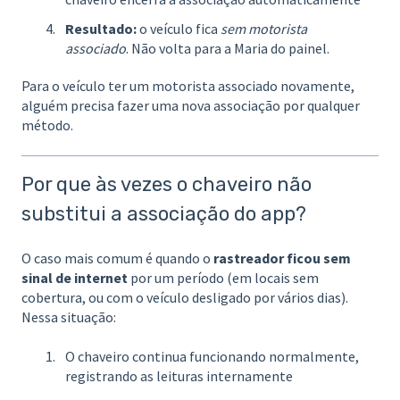
Resultado:
o veículo fica
sem motorista
associado
. Não volta para a Maria do painel.
Para o veículo ter um motorista associado novamente,
alguém precisa fazer uma nova associação por qualquer
método.
Por que às vezes o chaveiro não
substitui a associação do app?
O caso mais comum é quando o
rastreador ficou sem
sinal de internet
por um período (em locais sem
cobertura, ou com o veículo desligado por vários dias).
Nessa situação:
O chaveiro continua funcionando normalmente,
registrando as leituras internamente