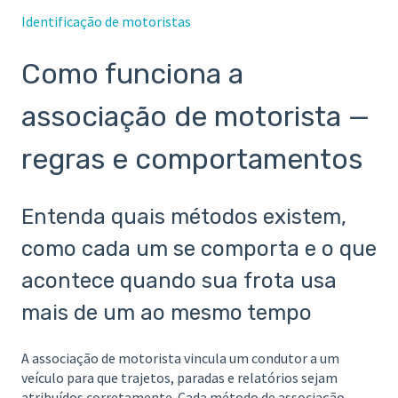
Identificação de motoristas
Como funciona a
associação de motorista —
regras e comportamentos
Entenda quais métodos existem,
como cada um se comporta e o que
acontece quando sua frota usa
mais de um ao mesmo tempo
A associação de motorista vincula um condutor a um
veículo para que trajetos, paradas e relatórios sejam
atribuídos corretamente. Cada método de associação