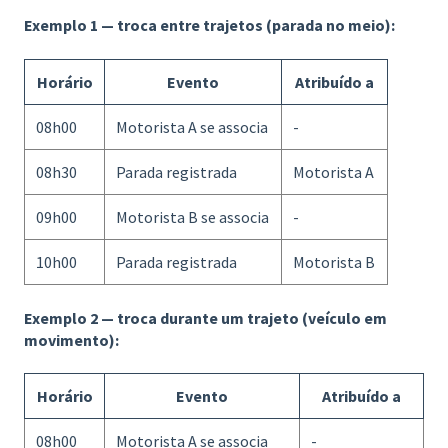
Exemplo 1 — troca entre trajetos (parada no meio):
Horário
Evento
Atribuído a
08h00
Motorista A se associa
-
08h30
Parada registrada
Motorista A
09h00
Motorista B se associa
-
10h00
Parada registrada
Motorista B
Exemplo 2 — troca durante um trajeto (veículo em
movimento):
Horário
Evento
Atribuído a
08h00
Motorista A se associa
-