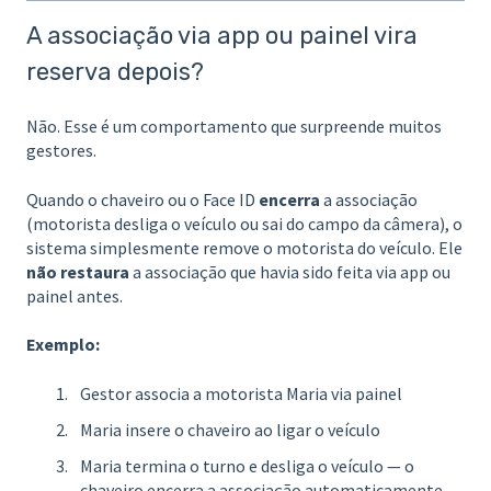
A associação via app ou painel vira
reserva depois?
Não. Esse é um comportamento que surpreende muitos
gestores.
Quando o chaveiro ou o Face ID
encerra
a associação
(motorista desliga o veículo ou sai do campo da câmera), o
sistema simplesmente remove o motorista do veículo. Ele
não restaura
a associação que havia sido feita via app ou
painel antes.
Exemplo:
Gestor associa a motorista Maria via painel
Maria insere o chaveiro ao ligar o veículo
Maria termina o turno e desliga o veículo — o
chaveiro encerra a associação automaticamente