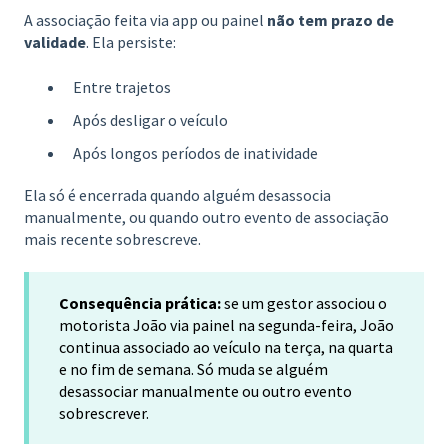
A associação feita via app ou painel
não tem prazo de
validade
. Ela persiste:
Entre trajetos
Após desligar o veículo
Após longos períodos de inatividade
Ela só é encerrada quando alguém desassocia
manualmente, ou quando outro evento de associação
mais recente sobrescreve.
Consequência prática:
se um gestor associou o
motorista João via painel na segunda-feira, João
continua associado ao veículo na terça, na quarta
e no fim de semana. Só muda se alguém
desassociar manualmente ou outro evento
sobrescrever.