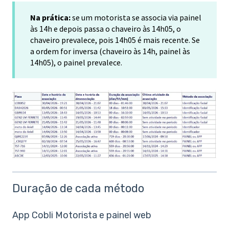
Na prática:
se um motorista se associa via painel
às 14h e depois passa o chaveiro às 14h05, o
chaveiro prevalece, pois 14h05 é mais recente. Se
a ordem for inversa (chaveiro às 14h, painel às
14h05), o painel prevalece.
Duração de cada método
App Cobli Motorista e painel web