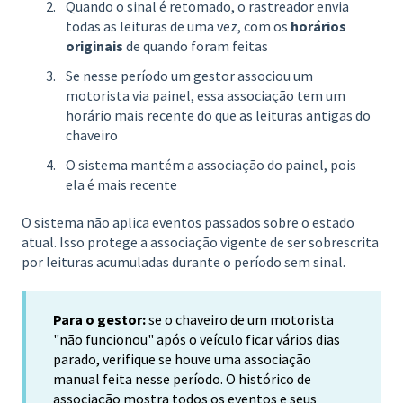
Quando o sinal é retomado, o rastreador envia
todas as leituras de uma vez, com os
horários
originais
de quando foram feitas
Se nesse período um gestor associou um
motorista via painel, essa associação tem um
horário mais recente do que as leituras antigas do
chaveiro
O sistema mantém a associação do painel, pois
ela é mais recente
O sistema não aplica eventos passados sobre o estado
atual. Isso protege a associação vigente de ser sobrescrita
por leituras acumuladas durante o período sem sinal.
Para o gestor:
se o chaveiro de um motorista
"não funcionou" após o veículo ficar vários dias
parado, verifique se houve uma associação
manual feita nesse período. O histórico de
associação mostra todos os eventos e seus