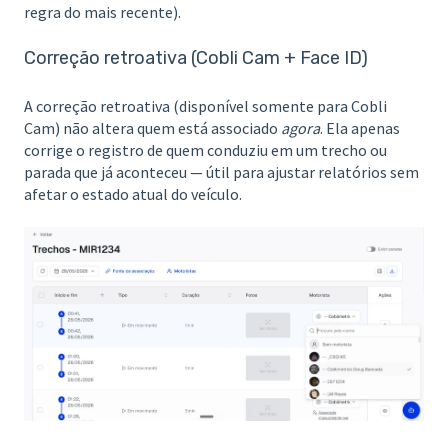
regra do mais recente).
Correção retroativa (Cobli Cam + Face ID)
A correção retroativa (disponível somente para Cobli
Cam) não altera quem está associado
agora
. Ela apenas
corrige o registro de quem conduziu em um trecho ou
parada que já aconteceu — útil para ajustar relatórios sem
afetar o estado atual do veículo.