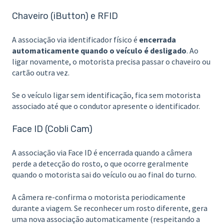
Chaveiro (iButton) e RFID
A associação via identificador físico é
encerrada
automaticamente quando o veículo é desligado
. Ao
ligar novamente, o motorista precisa passar o chaveiro ou
cartão outra vez.
Se o veículo ligar sem identificação, fica sem motorista
associado até que o condutor apresente o identificador.
Face ID (Cobli Cam)
A associação via Face ID é encerrada quando a câmera
perde a detecção do rosto, o que ocorre geralmente
quando o motorista sai do veículo ou ao final do turno.
A câmera re-confirma o motorista periodicamente
durante a viagem. Se reconhecer um rosto diferente, gera
uma nova associação automaticamente (respeitando a