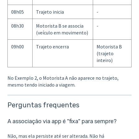
08h05
Trajeto inicia
-
08h30
Motorista B se associa
-
(veículo em movimento)
09h00
Trajeto encerra
Motorista B
(trajeto
inteiro)
No Exemplo 2, o Motorista A não aparece no trajeto,
mesmo tendo iniciado a viagem.
Perguntas frequentes
A associação via app é "fixa" para sempre?
Não, mas ela persiste até ser alterada. Não há