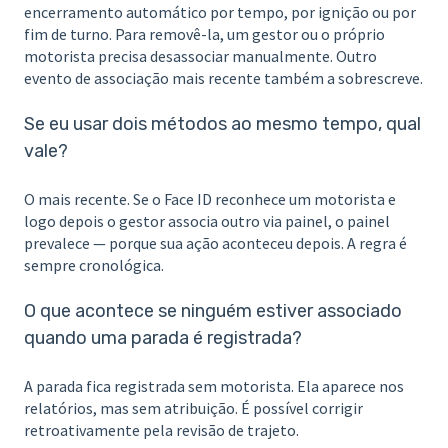
encerramento automático por tempo, por ignição ou por
fim de turno. Para removê-la, um gestor ou o próprio
motorista precisa desassociar manualmente. Outro
evento de associação mais recente também a sobrescreve.
Se eu usar dois métodos ao mesmo tempo, qual
vale?
O mais recente. Se o Face ID reconhece um motorista e
logo depois o gestor associa outro via painel, o painel
prevalece — porque sua ação aconteceu depois. A regra é
sempre cronológica.
O que acontece se ninguém estiver associado
quando uma parada é registrada?
A parada fica registrada sem motorista. Ela aparece nos
relatórios, mas sem atribuição. É possível corrigir
retroativamente pela revisão de trajeto.