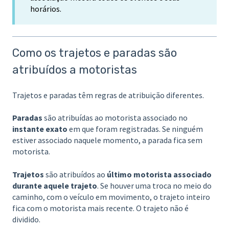
horários.
Como os trajetos e paradas são
atribuídos a motoristas
Trajetos e paradas têm regras de atribuição diferentes.
Paradas
são atribuídas ao motorista associado no
instante exato
em que foram registradas. Se ninguém
estiver associado naquele momento, a parada fica sem
motorista.
Trajetos
são atribuídos ao
último motorista associado
durante aquele trajeto
. Se houver uma troca no meio do
caminho, com o veículo em movimento, o trajeto inteiro
fica com o motorista mais recente. O trajeto não é
dividido.