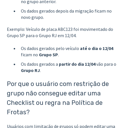
no grupo anterior.
Os dados gerados depois da migração ficam no
novo grupo.
Exemplo: Veículo de placa ABC123 foi movimentado do
Grupo SP para o Grupo RJ em 12/04.
Os dados gerados pelo veículo
até o dia o 12/04
ficam no
Grupo SP
.
Os dados gerados a
partir do dia 12/04
vão para o
Grupo RJ
.
Por que o usuário com restrição de
grupo não consegue editar uma
Checklist ou regra na Política de
Frotas?
Usuários com limitação de grupos só podem editar uma