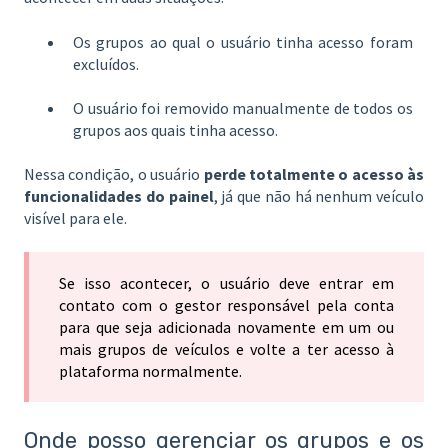
Os grupos ao qual o usuário tinha acesso foram
excluídos.
O usuário foi removido manualmente de todos os
grupos aos quais tinha acesso.
Nessa condição, o usuário
perde totalmente o acesso às
funcionalidades do painel
, já que não há nenhum veículo
visível para ele.
Se isso acontecer, o usuário deve entrar em
contato com o gestor responsável pela conta
para que seja adicionada novamente em um ou
mais grupos de veículos e volte a ter acesso à
plataforma normalmente.
Onde posso gerenciar os grupos e os