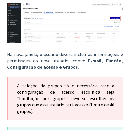
Na nova janela, o usuário deverá incluir as informações e
permissões do novo usuário, como:
E-mail, Função,
Configuração de acesso e Grupos.
A seleção de grupos só é necessária caso a
configuração de acesso escolhida seja
"Limitação por grupos" deve-se escolher os
grupos que esse usuário terá acesso (limite de 40
grupos).