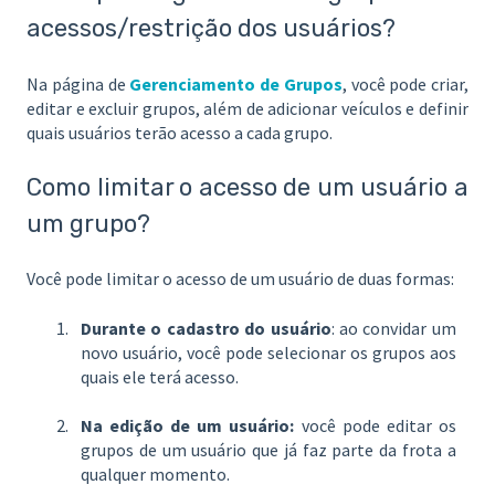
acessos/restrição dos usuários?
Na página de
Gerenciamento de Grupos
, você pode criar,
editar e excluir grupos, além de adicionar veículos e definir
quais usuários terão acesso a cada grupo.
Como limitar o acesso de um usuário a
um grupo?
Você pode limitar o acesso de um usuário de duas formas:
Durante o cadastro do usuário
: ao convidar um
novo usuário, você pode selecionar os grupos aos
quais ele terá acesso.
Na edição de um usuário:
você pode editar os
grupos de um usuário que já faz parte da frota a
qualquer momento.