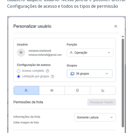
Configurações de acesso e todos os tipos de permissão