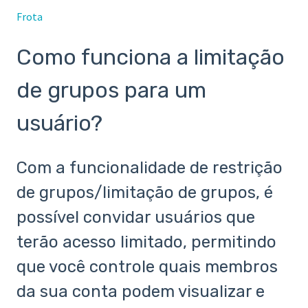
Frota
Como funciona a limitação
de grupos para um
usuário?
Com a funcionalidade de restrição
de grupos/limitação de grupos, é
possível convidar usuários que
terão acesso limitado, permitindo
que você controle quais membros
da sua conta podem visualizar e