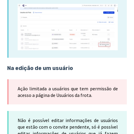
Na edição de um usuário
Ação limitada a usuários que tem permissão de
acesso a página de Usuários da frota.
Não é possível editar informações de usuários
que estão com o convite pendente, só é possível
editar informações de usuários que já fazem