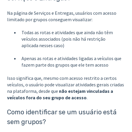
Na página de Serviços e Entregas, usuários com acesso
limitado por grupos conseguem visualizar:
Todas as rotas e atividades que ainda não têm
veículos associados (pois não há restrição
aplicada nesses caso)
Apenas as rotas e atividades ligadas a veículos que
fazem parte dos grupos que ele tem acesso
Isso significa que, mesmo com acesso restrito a certos
veículos, o usuário pode visualizar atividades gerais criadas
na plataforma, desde que
não estejam vinculadas a
veículos fora do seu grupo de acesso
.
Como identificar se um usuário está
sem grupos?