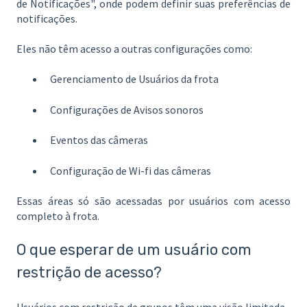
de Notificações", onde podem definir suas preferências de
notificações.
Eles não têm acesso a outras configurações como:
Gerenciamento de Usuários da frota
Configurações de Avisos sonoros
Eventos das câmeras
Configuração de Wi-fi das câmeras
Essas áreas só são acessadas por usuários com acesso
completo à frota.
O que esperar de um usuário com
restrição de acesso?
Usuários com restrição de grupos têm uma visão limitada