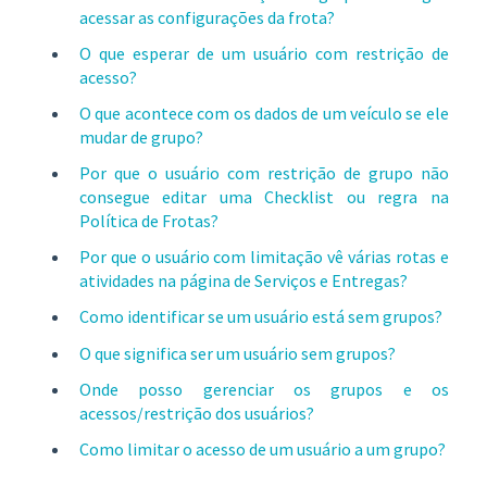
acessar as configurações da frota?
O que esperar de um usuário com restrição de
acesso?
O que acontece com os dados de um veículo se ele
mudar de grupo?
Por que o usuário com restrição de grupo não
consegue editar uma Checklist ou regra na
Política de Frotas?
Por que o usuário com limitação vê várias rotas e
atividades na página de Serviços e Entregas?
Como identificar se um usuário está sem grupos?
O que significa ser um usuário sem grupos?
Onde posso gerenciar os grupos e os
acessos/restrição dos usuários?
Como limitar o acesso de um usuário a um grupo?