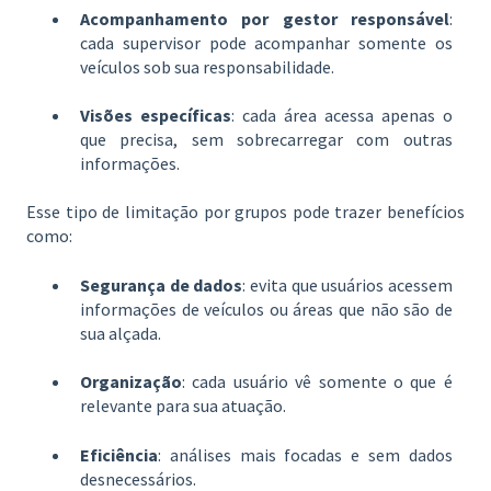
Acompanhamento por gestor responsável
:
cada supervisor pode acompanhar somente os
veículos sob sua responsabilidade.
Visões específicas
: cada área acessa apenas o
que precisa, sem sobrecarregar com outras
informações.
Esse tipo de limitação por grupos pode trazer benefícios
como:
Segurança de dados
: evita que usuários acessem
informações de veículos ou áreas que não são de
sua alçada.
Organização
: cada usuário vê somente o que é
relevante para sua atuação.
Eficiência
: análises mais focadas e sem dados
desnecessários.