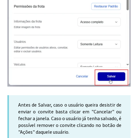
Antes de Salvar, caso o usuário queira desistir de
enviar o convite basta clicar em "Cancelar" ou
fechar a janela. Caso o usuário já tenha salvado, é
possível remover o convite clicando no botão de
"Ações" daquele usuário.