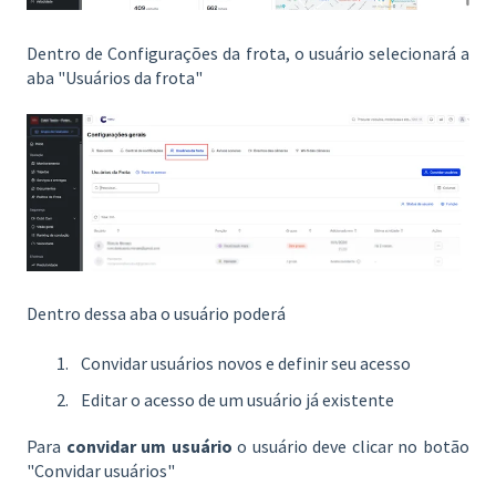
Dentro de Configurações da frota, o usuário selecionará a
aba "Usuários da frota"
Dentro dessa aba o usuário poderá
Convidar usuários novos e definir seu acesso
Editar o acesso de um usuário já existente
Para
convidar um usuário
o usuário deve clicar no botão
"Convidar usuários"