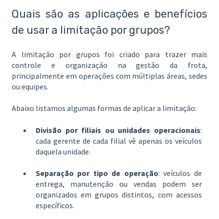
Quais são as aplicações e benefícios
de usar a limitação por grupos?
A limitação por grupos foi criado para trazer mais
controle e organização na gestão da frota,
principalmente em operações com múltiplas áreas, sedes
ou equipes.
Abaixo listamos algumas formas de aplicar a limitação:
Divisão por filiais ou unidades operacionais
:
cada gerente de cada filial vê apenas os veículos
daquela unidade.
Separação por tipo de operação
: veículos de
entrega, manutenção ou vendas podem ser
organizados em grupos distintos, com acessos
específicos.