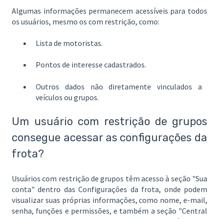
Algumas informações permanecem acessíveis para todos
os usuários, mesmo os com restrição, como:
Lista de motoristas.
Pontos de interesse cadastrados.
Outros dados não diretamente vinculados a
veículos ou grupos.
Um usuário com restrição de grupos
consegue acessar as configurações da
frota?
Usuários com restrição de grupos têm acesso à seção "Sua
conta" dentro das Configurações da frota, onde podem
visualizar suas próprias informações, como nome, e-mail,
senha, funções e permissões, e também a seção "Central