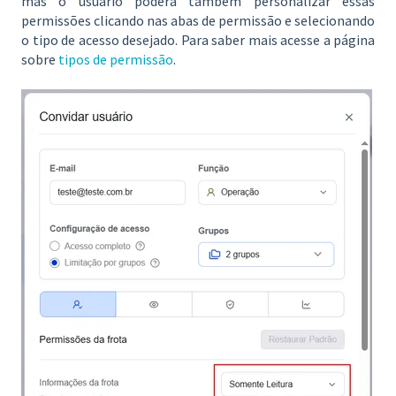
mas o usuário poderá também personalizar essas
permissões clicando nas abas de permissão e selecionando
o tipo de acesso desejado. Para saber mais acesse a página
sobre
tipos de permissão
.