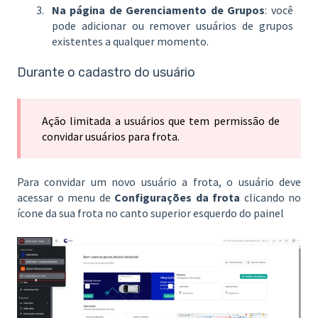
Na página de Gerenciamento de Grupos
: você
pode adicionar ou remover usuários de grupos
existentes a qualquer momento.
Durante o cadastro do usuário
Ação limitada a usuários que tem permissão de
convidar usuários para frota.
Para convidar um novo usuário a frota, o usuário deve
acessar o menu de
Configurações da frota
clicando no
ícone da sua frota no canto superior esquerdo do painel