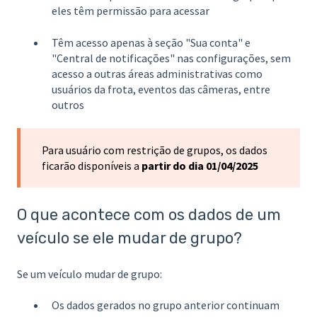
eles têm permissão para acessar
Têm acesso apenas à seção "Sua conta" e
"Central de notificações" nas configurações, sem
acesso a outras áreas administrativas como
usuários da frota, eventos das câmeras, entre
outros
Para usuário com restrição de grupos, os dados
ficarão disponíveis a
partir do dia 01/04/2025
O que acontece com os dados de um
veículo se ele mudar de grupo?
Se um veículo mudar de grupo:
Os dados gerados no grupo anterior continuam