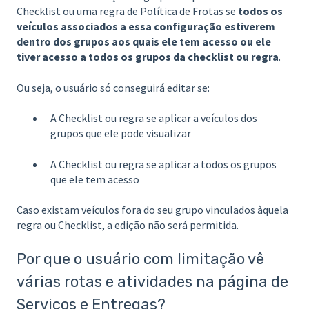
Checklist ou uma regra de Política de Frotas se
todos os
veículos associados a essa configuração estiverem
dentro dos grupos aos quais ele tem acesso ou ele
tiver acesso a todos os grupos da checklist ou regra
.
Ou seja, o usuário só conseguirá editar se:
A Checklist ou regra se aplicar a veículos dos
grupos que ele pode visualizar
A Checklist ou regra se aplicar a todos os grupos
que ele tem acesso
Caso existam veículos fora do seu grupo vinculados àquela
regra ou Checklist, a edição não será permitida.
Por que o usuário com limitação vê
várias rotas e atividades na página de
Serviços e Entregas?