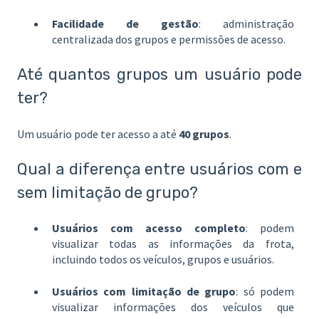
Facilidade de gestão
: administração
centralizada dos grupos e permissões de acesso.
Até quantos grupos um usuário pode
ter?
Um usuário pode ter acesso a até
40 grupos
.
Qual a diferença entre usuários com e
sem limitação de grupo?
Usuários com acesso completo
: podem
visualizar todas as informações da frota,
incluindo todos os veículos, grupos e usuários.
Usuários com limitação de grupo
: só podem
visualizar informações dos veículos que