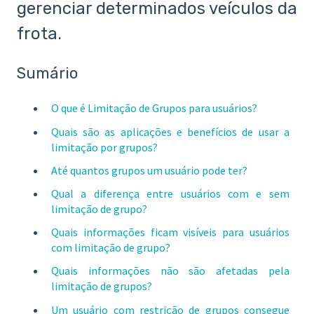
gerenciar determinados veículos da
frota.
Sumário
O que é Limitação de Grupos para usuários?
Quais são as aplicações e benefícios de usar a
limitação por grupos?
Até quantos grupos um usuário pode ter?
Qual a diferença entre usuários com e sem
limitação de grupo?
Quais informações ficam visíveis para usuários
com limitação de grupo?
Quais informações não são afetadas pela
limitação de grupos?
Um usuário com restrição de grupos consegue