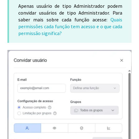
Apenas usuário de tipo Administrador podem
convidar usuários de tipo Administrador. Para
saber mais sobre cada função acesse:
Quais
permissões cada função tem acesso e o que cada
permissão significa?