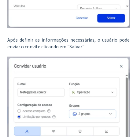
Após definir as informações necessárias, o usuário pode
enviar o convite clicando em "Salvar"