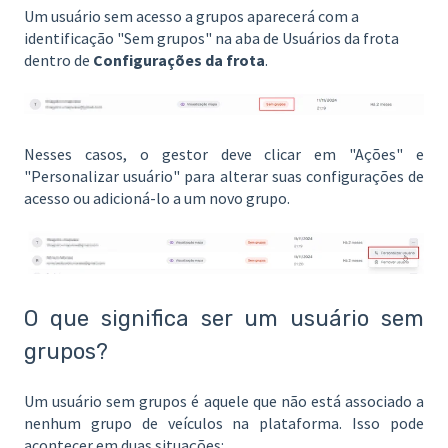
Um usuário sem acesso a grupos aparecerá com a
identificação "Sem grupos" na aba de Usuários da frota
dentro de
Configurações da frota
.
Nesses casos, o gestor deve clicar em "Ações" e
"Personalizar usuário" para alterar suas configurações de
acesso ou adicioná-lo a um novo grupo.
O que significa ser um usuário sem
grupos?
Um usuário sem grupos é aquele que não está associado a
nenhum grupo de veículos na plataforma. Isso pode
acontecer em duas situações: