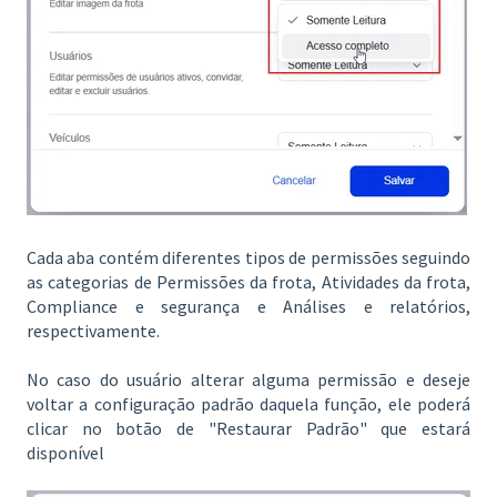
Cada aba contém diferentes tipos de permissões seguindo
as categorias de Permissões da frota, Atividades da frota,
Compliance e segurança e Análises e relatórios,
respectivamente.
No caso do usuário alterar alguma permissão e deseje
voltar a configuração padrão daquela função, ele poderá
clicar no botão de "Restaurar Padrão" que estará
disponível