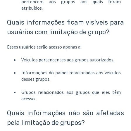
pertencem aos grupos aos quais foram
atribuídos.
Quais informações ficam visíveis para
usuários com limitação de grupo?
Esses usuários terão acesso apenas a:
Veículos pertencentes aos grupos autorizados.
Informações do painel relacionadas aos veículos
desses grupos.
Grupos relacionados aos grupos que eles têm
acesso.
Quais informações não são afetadas
pela limitação de grupos?