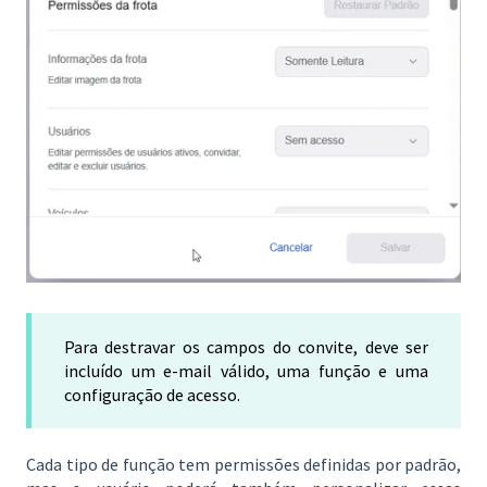
Para destravar os campos do convite, deve ser
incluído um e-mail válido, uma função e uma
configuração de acesso.
Cada tipo de função tem permissões definidas por padrão,