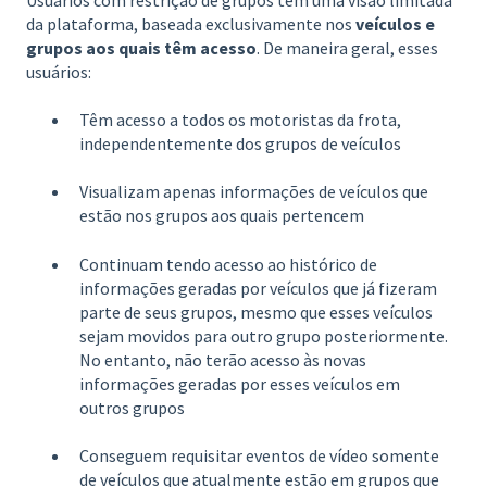
da plataforma, baseada exclusivamente nos
veículos e
grupos aos quais têm acesso
. De maneira geral, esses
usuários:
Têm acesso a todos os motoristas da frota,
independentemente dos grupos de veículos
Visualizam apenas informações de veículos que
estão nos grupos aos quais pertencem
Continuam tendo acesso ao histórico de
informações geradas por veículos que já fizeram
parte de seus grupos, mesmo que esses veículos
sejam movidos para outro grupo posteriormente.
No entanto, não terão acesso às novas
informações geradas por esses veículos em
outros grupos
Conseguem requisitar eventos de vídeo somente
de veículos que atualmente estão em grupos que