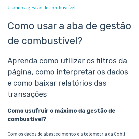
Usando a gestão de combustível
Como usar a aba de gestão
de combustível?
Aprenda como utilizar os filtros da
página, como interpretar os dados
e como baixar relatórios das
transações
Como usufruir o máximo da gestão de
combustível?
Com os dados de abastecimento e a telemetria da Cobli