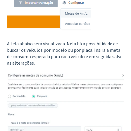
A tela abaixo será visualizada. Nela há a possibilidade de
buscar os veículos por modelo ou por placa. Insira a meta
de consumo esperada para cada veículo e em seguida salve
as alterações.