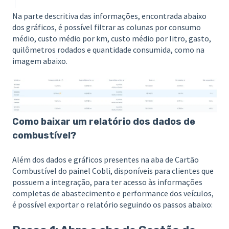
Na parte descritiva das informações, encontrada abaixo
dos gráficos, é possível filtrar as colunas por consumo
médio, custo médio por km, custo médio por litro, gasto,
quilômetros rodados e quantidade consumida, como na
imagem abaixo.
Como baixar um relatório dos dados de
combustível?
Além dos dados e gráficos presentes na aba de Cartão
Combustível do painel Cobli, disponíveis para clientes que
possuem a integração, para ter acesso às informações
completas de abastecimento e performance dos veículos,
é possível exportar o relatório seguindo os passos abaixo: