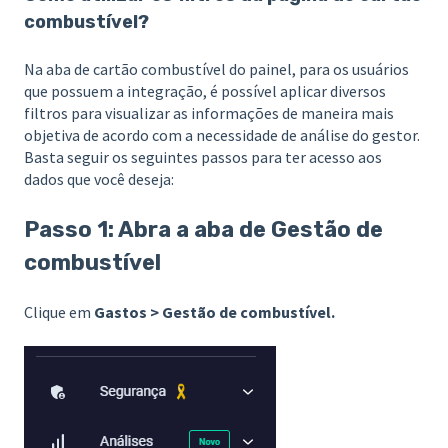
combustível?
Na aba de cartão combustível do painel, para os usuários
que possuem a integração, é possível aplicar diversos
filtros para visualizar as informações de maneira mais
objetiva de acordo com a necessidade de análise do gestor.
Basta seguir os seguintes passos para ter acesso aos
dados que você deseja:
Passo 1: Abra a aba de Gestão de
combustível
Clique em
Gastos > Gestão de combustível.