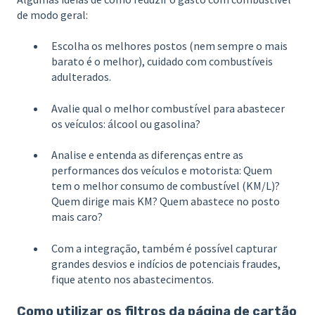
de modo geral:
Escolha os melhores postos (nem sempre o mais
barato é o melhor), cuidado com combustíveis
adulterados.
Avalie qual o melhor combustível para abastecer
os veículos: álcool ou gasolina?
Analise e entenda as diferenças entre as
performances dos veículos e motorista: Quem
tem o melhor consumo de combustível (KM/L)?
Quem dirige mais KM? Quem abastece no posto
mais caro?
Com a integração, também é possível capturar
grandes desvios e indícios de potenciais fraudes,
fique atento nos abastecimentos.
Como utilizar os filtros da página de cartão