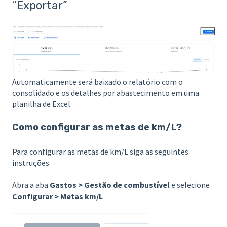
“Exportar”
Automaticamente será baixado o relatório com o
consolidado e os detalhes por abastecimento em uma
planilha de Excel.
Como configurar as metas de km/L?
Para configurar as metas de km/L siga as seguintes
instruções:
Abra a aba
Gastos > Gestão de combustível
e selecione
Configurar > Metas km/L