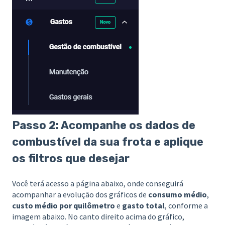
Passo 2: Acompanhe os dados de
combustível da sua frota e aplique
os filtros que desejar
Você terá acesso a página abaixo, onde conseguirá
acompanhar a evolução dos gráficos de
consumo médio
,
custo médio por quilômetro
e
gasto total
, conforme a
imagem abaixo. No canto direito acima do gráfico,