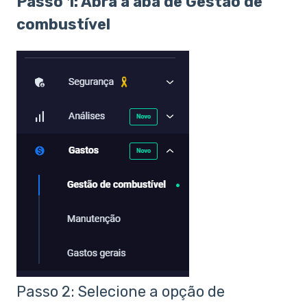
Passo 1: Abra a aba de Gestão de
combustível
Passo 2: Selecione a opção de