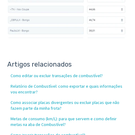
Artigos relacionados
Como editar ou excluir transações de combustível?
Relatório de Combustível: como exportar e quais informações
vou encontrar?
Como associar placas divergentes ou excluir placas que não
fazem parte da minha frota?
Metas de consumo (km/L): para que servem e como definir
metas na aba de Combustível?