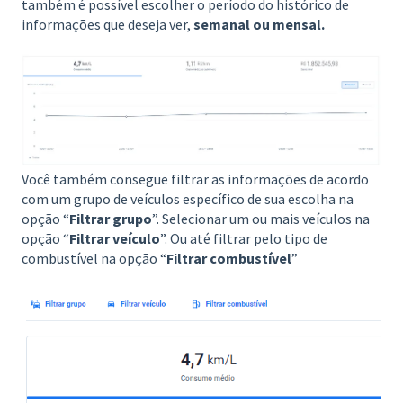
também é possível escolher o período do histórico de
informações que deseja ver,
semanal ou mensal.
Você também consegue filtrar as informações de acordo
com um grupo de veículos específico de sua escolha na
opção “
Filtrar grupo
”. Selecionar um ou mais veículos na
opção “
Filtrar veículo
”. Ou até filtrar pelo tipo de
combustível na opção “
Filtrar combustível
”