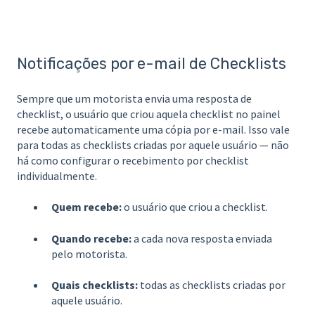
Notificações por e-mail de Checklists
Sempre que um motorista envia uma resposta de
checklist, o usuário que criou aquela checklist no painel
recebe automaticamente uma cópia por e-mail. Isso vale
para todas as checklists criadas por aquele usuário — não
há como configurar o recebimento por checklist
individualmente.
Quem recebe:
o usuário que criou a checklist.
Quando recebe:
a cada nova resposta enviada
pelo motorista.
Quais checklists:
todas as checklists criadas por
aquele usuário.