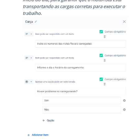
transportando as cargas corretas para executar o
trabalho.