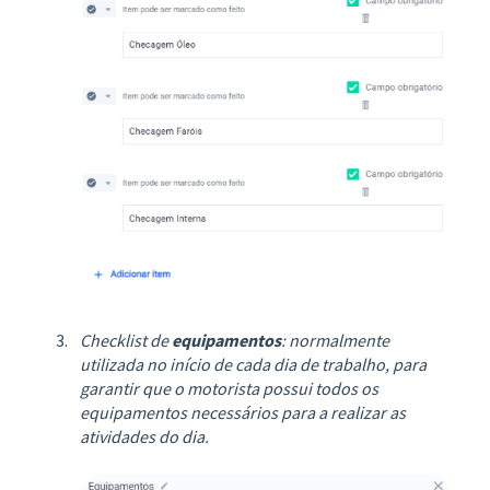
Checklist de
equipamentos
: normalmente
utilizada no início de cada dia de trabalho, para
garantir que o motorista possui todos os
equipamentos necessários para a realizar as
atividades do dia.