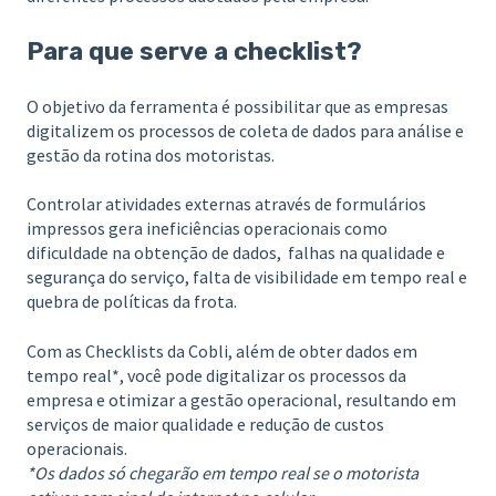
Para que serve a checklist?
O objetivo da ferramenta é possibilitar que as empresas
digitalizem os processos de coleta de dados para análise e
gestão da rotina dos motoristas.
Controlar atividades externas através de formulários
impressos gera ineficiências operacionais como
dificuldade na obtenção de dados, falhas na qualidade e
segurança do serviço, falta de visibilidade em tempo real e
quebra de políticas da frota.
Com as Checklists da Cobli, além de obter dados em
tempo real*, você pode digitalizar os processos da
empresa e otimizar a gestão operacional, resultando em
serviços de maior qualidade e redução de custos
operacionais.
*Os dados só chegarão em tempo real se o motorista