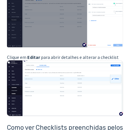
Clique em
Editar
para abrir detalhes e alterar a checklist
Como ver Checklists preenchidas pelos