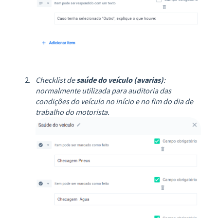
Checklist de
saúde do veículo (avarias)
:
normalmente utilizada para auditoria das
condições do veículo no início e no fim do dia de
trabalho do motorista.