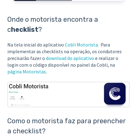
Onde o motorista encontra a
c
hecklist
?
Na tela inicial do aplicativo
Cobli Motorista
. Para
implementar as checklists na operação, os condutores
precisarão fazer o
download do aplicativo
e realizar o
login com o código disponível no painel da Cobli, na
página Motoristas
.
Como o motorista faz para preencher
a checklist?