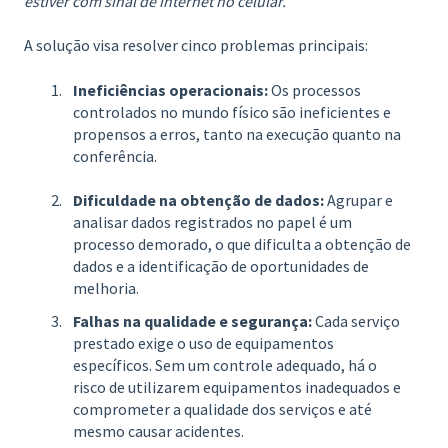
estiver com sinal de internet no celular.
A solução visa resolver cinco problemas principais:
Ineficiências operacionais:
Os processos
controlados no mundo físico são ineficientes e
propensos a erros, tanto na execução quanto na
conferência.
Dificuldade na obtenção de dados:
Agrupar e
analisar dados registrados no papel é um
processo demorado, o que dificulta a obtenção de
dados e a identificação de oportunidades de
melhoria.
Falhas na qualidade e segurança:
Cada serviço
prestado exige o uso de equipamentos
específicos. Sem um controle adequado, há o
risco de utilizarem equipamentos inadequados e
comprometer a qualidade dos serviços e até
mesmo causar acidentes.