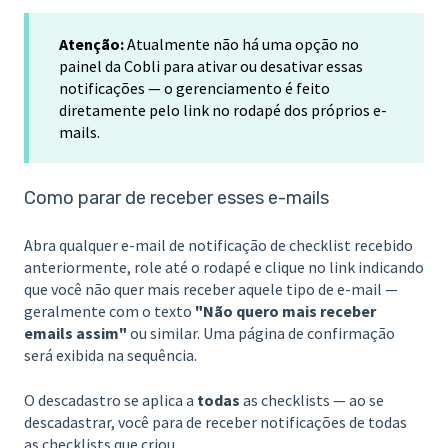
Atenção:
Atualmente não há uma opção no
painel da Cobli para ativar ou desativar essas
notificações — o gerenciamento é feito
diretamente pelo link no rodapé dos próprios e-
mails.
Como parar de receber esses e-mails
Abra qualquer e-mail de notificação de checklist recebido
anteriormente, role até o rodapé e clique no link indicando
que você não quer mais receber aquele tipo de e-mail —
geralmente com o texto
"Não quero mais receber
emails assim"
ou similar. Uma página de confirmação
será exibida na sequência.
O descadastro se aplica a
todas
as checklists — ao se
descadastrar, você para de receber notificações de todas
as checklists que criou.