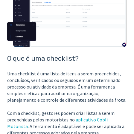
O que é uma checklist?
Uma checklist é uma lista de itens a serem preenchidos,
concluídos, verificados ou seguidos em um determinado
processo ou atividade da empresa. É uma ferramenta
simples e eficaz para auxiliar na organização,
planejamento e controle de diferentes atividades da frota.
Com a checklist, gestores podem criar listas a serem
preenchidas pelos motoristas no
aplicativo Cobli
Motorista
. A ferramenta é adaptável e pode ser aplicada a
diferentes processos adotados pela empresa.