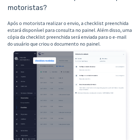
motoristas?
Após o motorista realizar o envio, a checklist preenchida
estará disponível para consulta no painel. Além disso, uma
cópia da checklist preenchida será enviada para o e-mail
do usuário que criou o documento no painel.