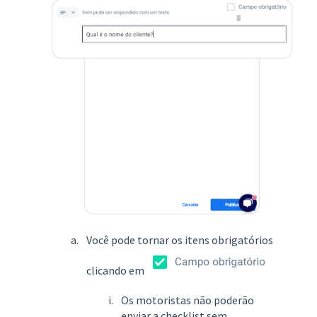
Você pode tornar os itens obrigatórios
clicando em
Os motoristas não poderão
enviar a checklist sem