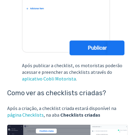
Após publicar a checklist, os motoristas poderão
acessar e preencher as checklists através do
aplicativo Cobli Motorista
.
Como ver as checklists criadas?
Após a criação, a checklist criada estará disponível na
página Checklists
, na aba
Checklists criadas