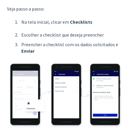
Veja passo a passo:
Na tela inicial, clicar em
Checklists
Escolher a checklist que deseja preencher
Preencher a checklist com os dados solicitados e
Enviar