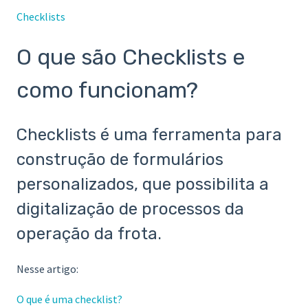
Checklists
O que são Checklists e
como funcionam?
Checklists é uma ferramenta para
construção de formulários
personalizados, que possibilita a
digitalização de processos da
operação da frota.
Nesse artigo:
O que é uma checklist?