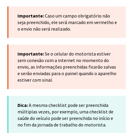
Importante:
Caso um campo obrigatório não
seja preenchido, ele será marcado em vermelho e
o envio não será realizado.
Importante:
Se o celular do motorista estiver
sem conexão com a internet no momento do
envio, as informações preenchidas ficarão salvas
e serão enviadas para o painel quando o aparelho
estiver com sinal.
Dica:
A mesma checklist pode ser preenchida
múltiplas vezes, por exemplo, uma checklist de
saúde do veículo pode ser preenchida no início e
no fim da jornada de trabalho do motorista.