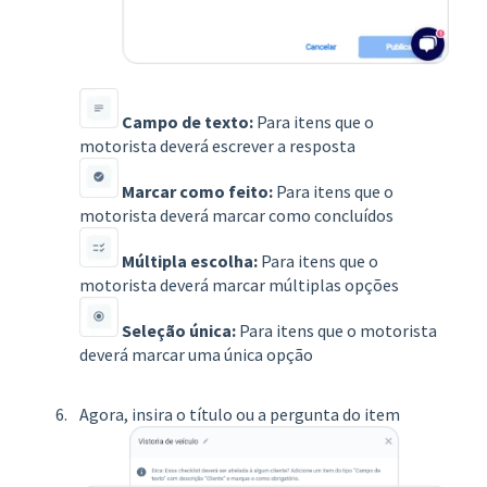
Campo de texto:
Para itens que o
motorista deverá escrever a resposta
Marcar como feito:
Para itens que o
motorista deverá marcar como concluídos
Múltipla escolha:
Para itens que o
motorista deverá marcar múltiplas opções
Seleção única:
Para itens que o motorista
deverá marcar uma única opção
Agora, insira o título ou a pergunta do item