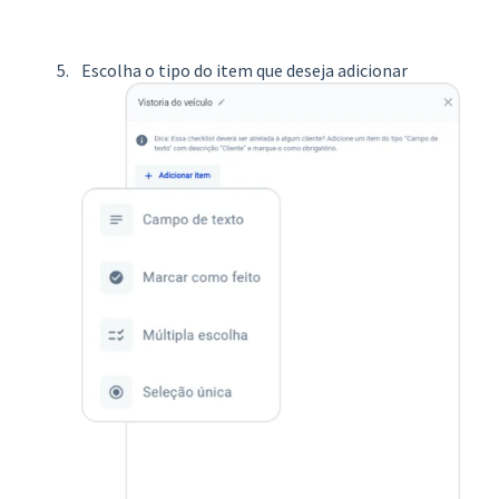
Escolha o tipo do item que deseja adicionar