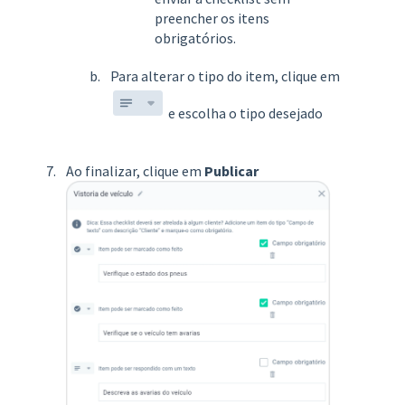
preencher os itens
obrigatórios.
Para alterar o tipo do item, clique em
e escolha o tipo desejado
Ao finalizar, clique em
Publicar