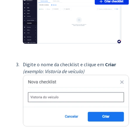
Digite o nome da checklist e clique em
Criar
(exemplo: Vistoria de veículo)