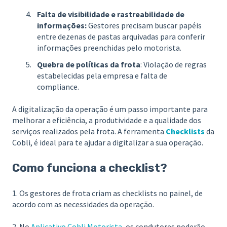
Falta de visibilidade e rastreabilidade de
informações:
Gestores precisam buscar papéis
entre dezenas de pastas arquivadas para conferir
informações preenchidas pelo motorista.
Quebra de políticas da frota
: Violação de regras
estabelecidas pela empresa e falta de
compliance.
A digitalização da operação é um passo importante para
melhorar a eficiência, a produtividade e a qualidade dos
serviços realizados pela frota. A ferramenta
Checklists
da
Cobli, é ideal para te ajudar a digitalizar a sua operação.
Como funciona a checklist?
1. Os gestores de frota criam as checklists no painel, de
acordo com as necessidades da operação.
2. No
Aplicativo Cobli Motorista
, os condutores poderão