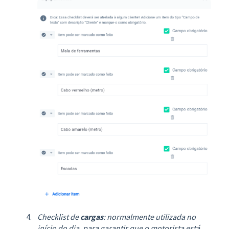
Checklist de
cargas
: normalmente utilizada no
início do dia, para garantir que o motorista está