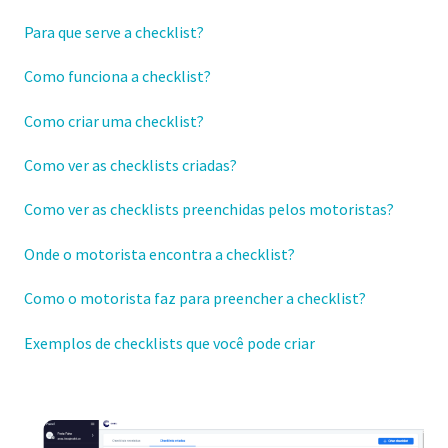
Para que serve a checklist?
Como funciona a checklist?
Como criar uma checklist?
Como ver as checklists criadas?
Como ver as checklists preenchidas pelos motoristas?
Onde o motorista encontra a checklist?
Como o motorista faz para preencher a checklist?
Exemplos de checklists que você pode criar