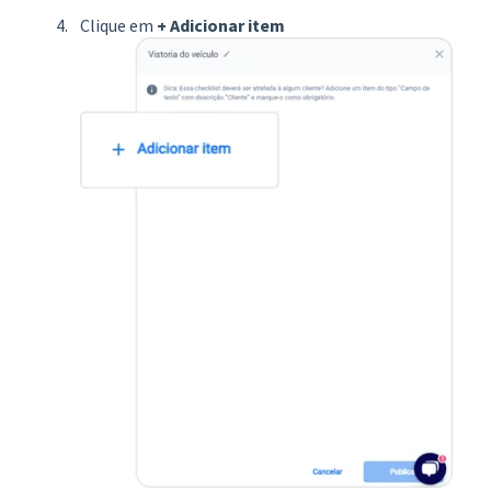
Clique em
+ Adicionar item