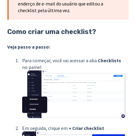
enderço de e-mail do usuário que editou a
checklist pela última vez.
Como criar uma checklist?
Veja p
asso a passo:
Para começar, você vai acessar a aba
Checklists
no painel
Em seguida, clique em
+ Criar checklist