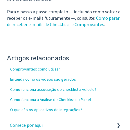
Para o passo a passo completo — incluindo como voltar a
receber os e-mails futuramente —, consulte:
Como parar
de receber e-mails de Checklists e Comprovantes
.
Artigos relacionados
Comprovantes: como utilizar
Entenda como os vídeos são gerados
Como funciona associação de checklist a veículo?
Como funciona a Análise de Checklist no Painel
O que são os Aplicativos de Integrações?
Comece por aqui