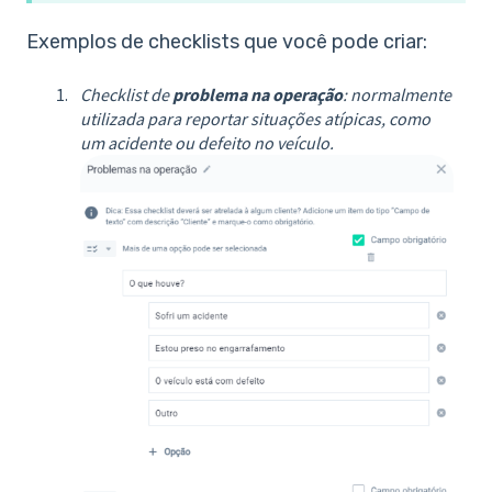
Exemplos de checklists que você pode criar:
Checklist de
problema na operação
: normalmente
utilizada para reportar situações atípicas, como
um acidente ou defeito no veículo.