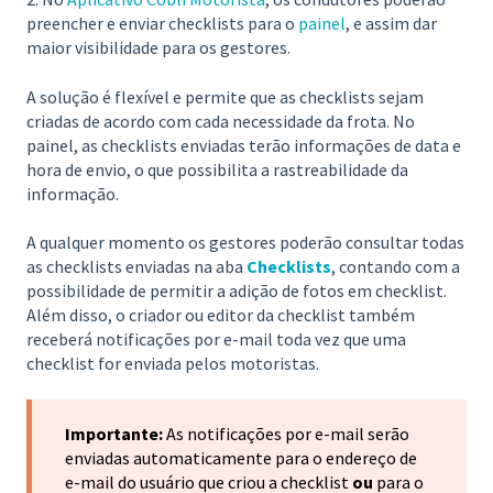
preencher e enviar checklists para o
painel
, e assim dar
maior visibilidade para os gestores.
A solução é flexível e permite que as checklists sejam
criadas de acordo com cada necessidade da frota. No
painel, as checklists enviadas terão informações de data e
hora de envio, o que possibilita a rastreabilidade da
informação.
A qualquer momento os gestores poderão consultar todas
as checklists enviadas na aba
Checklists
, contando com a
possibilidade de permitir a adição de fotos em checklist.
Além disso, o criador ou editor da checklist também
receberá notificações por e-mail toda vez que uma
checklist for enviada pelos motoristas.
Importante:
As notificações por e-mail serão
enviadas automaticamente para o endereço de
e-mail do usuário que criou a checklist
ou
para o