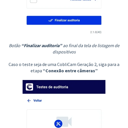
Botão
“Finalizar auditoria”
ao final da tela de listagem de
dispositivos
Caso o teste seja de uma CobliCam Geração 2, siga para a
etapa
“Conexão entre câmeras”