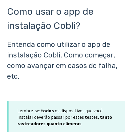
Como usar o app de
instalação Cobli?
Entenda como utilizar o app de
instalação Cobli. Como começar,
como avançar em casos de falha,
etc.
Lembre-se:
todos
os dispositivos que você
instalar deverão passar por estes testes,
tanto
rastreadores quanto câmeras
.