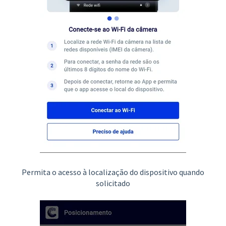
Permita o acesso à localização do dispositivo quando
solicitado