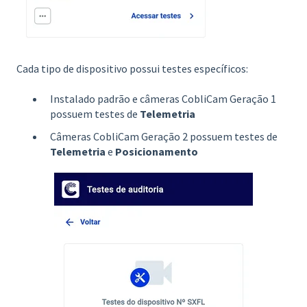
Cada tipo de dispositivo possui testes específicos:
Instalado padrão e câmeras CobliCam Geração 1
possuem testes de
Telemetria
Câmeras CobliCam Geração 2 possuem testes de
Telemetria
e
Posicionamento