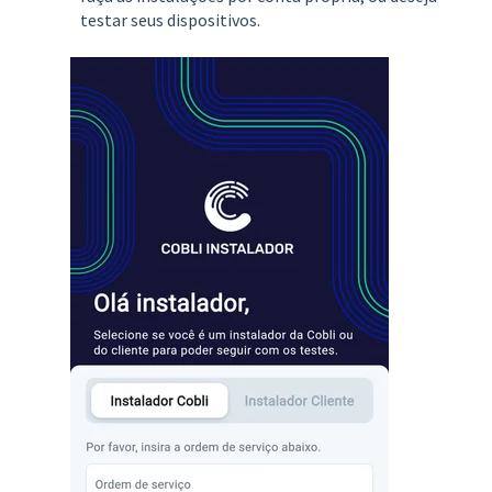
testar seus dispositivos.