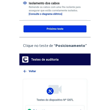
Clique no teste de “
Posicionamento
”