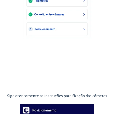
Siga atentamente as instruções para fixação das câmeras