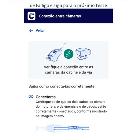
de Fadiga e siga para o próximo teste