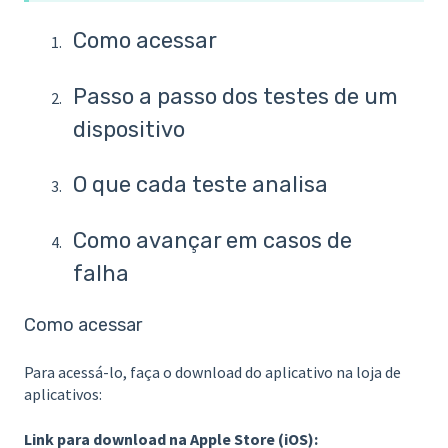
Como acessar
Passo a passo dos testes de um
dispositivo
O que cada teste analisa
Como avançar em casos de
falha
Como acessar
Para acessá-lo, faça o download do aplicativo na loja de
aplicativos:
Link para download na Apple Store (iOS):