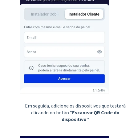
Em seguida, adicione os dispositivos que testará
clicando no botão “
Escanear QR Code do
dispositivo”