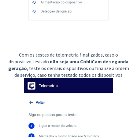
Com os testes de telemetria finalizados, caso o
dispositivo testado
não seja uma CobliCam de segunda
geração
, teste os demais dispositivos ou finalize a ordem
de serviço, caso tenha testado todos os dispositivos