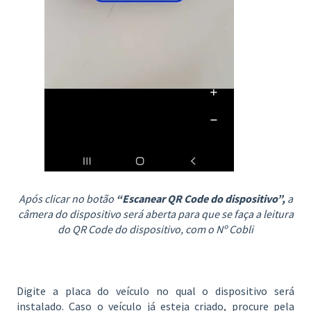
Após clicar no botão
“Escanear QR Code do dispositivo”,
a
câmera do dispositivo será aberta para que se faça a leitura
do QR Code do dispositivo, com o Nº Cobli
Digite a placa do veículo no qual o dispositivo será
instalado. Caso o veículo já esteja criado, procure pela