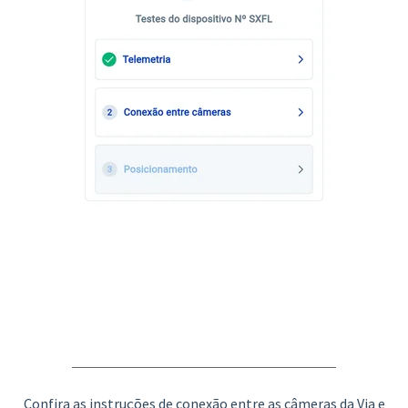
Confira as instruções de conexão entre as câmeras da Via e