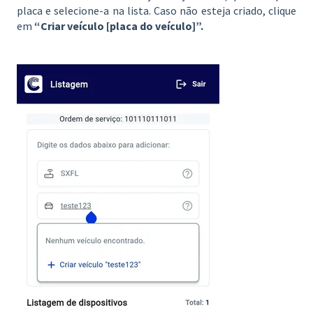
placa e selecione-a na lista. Caso não esteja criado, clique
em
“Criar veículo [placa do veículo]”.