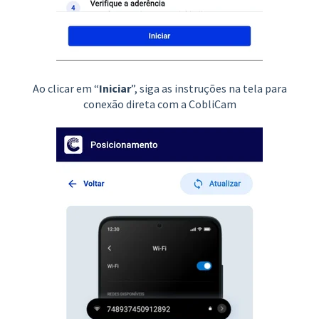
Ao clicar em “
Iniciar
”, siga as instruções na tela para
conexão direta com a CobliCam