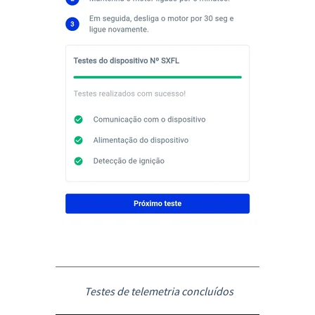
Testes de telemetria concluídos