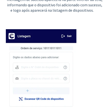
informando que o dispositivo foi adicionado com sucesso,
e logo após aparecerá na listagem de dispositivos.