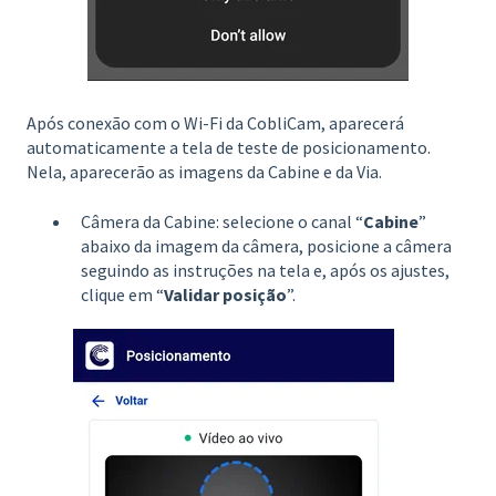
Após conexão com o Wi-Fi da CobliCam, aparecerá
automaticamente a tela de teste de posicionamento.
Nela, aparecerão as imagens da Cabine e da Via.
Câmera da Cabine: selecione o canal “
Cabine
”
abaixo da imagem da câmera, posicione a câmera
seguindo as instruções na tela e, após os ajustes,
clique em “
Validar posição
”.