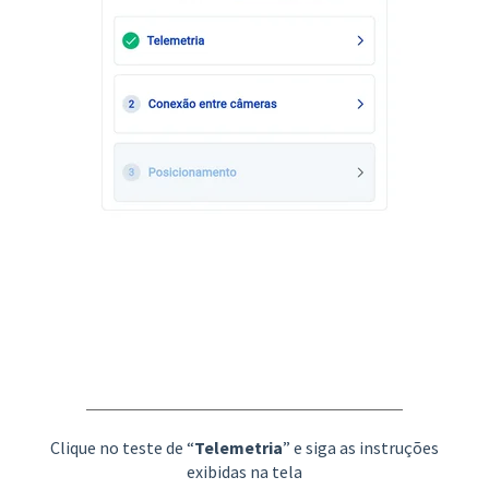
Clique no teste de “
Telemetria
” e siga as instruções
exibidas na tela