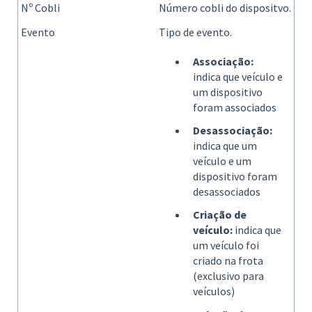
Nº Cobli
Número cobli do dispositvo.
Evento
Tipo de evento.
Associação:
indica que veículo e
um dispositivo
foram associados
Desassociação:
indica que um
veículo e um
dispositivo foram
desassociados
Criação de
veículo:
indica que
um veículo foi
criado na frota
(exclusivo para
veículos)