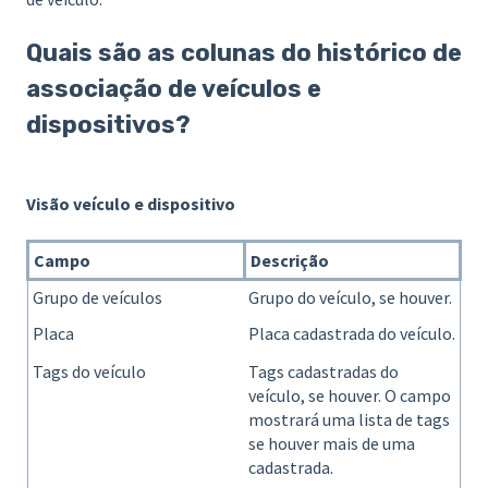
Quais são as colunas do histórico de
associação de veículos e
dispositivos?
Visão veículo e dispositivo
Campo
Descrição
Grupo de veículos
Grupo do veículo, se houver.
Placa
Placa cadastrada do veículo.
Tags do veículo
Tags cadastradas do
veículo, se houver. O campo
mostrará uma lista de tags
se houver mais de uma
cadastrada.