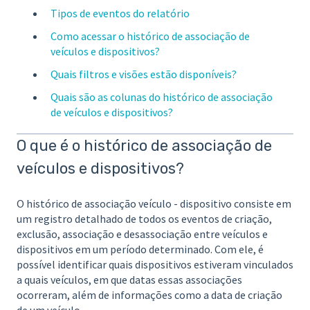
Tipos de eventos do relatório
Como acessar o histórico de associação de
veículos e dispositivos?
Quais filtros e visões estão disponíveis?
Quais são as colunas do histórico de associação
de veículos e dispositivos?
O que é o histórico de associação de
veículos e dispositivos?
O histórico de associação veículo - dispositivo consiste em
um registro detalhado de todos os eventos de criação,
exclusão, associação e desassociação entre veículos e
dispositivos em um período determinado. Com ele, é
possível identificar quais dispositivos estiveram vinculados
a quais veículos, em que datas essas associações
ocorreram, além de informações como a data de criação
de um veículo.