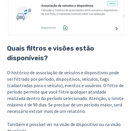
Quais filtros e visões estão
disponíveis?
O histórico de associação de veículos e dispositivos pode
ser filtrado por período, dispositivos, veículos, tags
(cadastradas para o veículo), eventos e usuários. O filtro de
período permite que você filtre qualquer atividade
realizada dentro do período selecionado. Atenção, o limite
máximo é de 90 dias. Se precisar de um período maior, será
necessário extrair mais de um relatório.
Também é possível ver na visão de dispositivo ou na visão
de veículo.