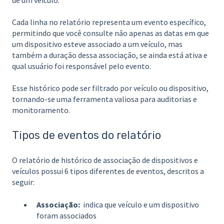
Cada linha no relatório representa um evento específico,
permitindo que você consulte não apenas as datas em que
um dispositivo esteve associado a um veículo, mas
também a duração dessa associação, se ainda está ativa e
qual usuário foi responsável pelo evento.
Esse histórico pode ser filtrado por veículo ou dispositivo,
tornando-se uma ferramenta valiosa para auditorias e
monitoramento.
Tipos de eventos do relatório
O relatório de histórico de associação de dispositivos e
veículos possui 6 tipos diferentes de eventos, descritos a
seguir:
Associação:
indica que veículo e um dispositivo
foram associados