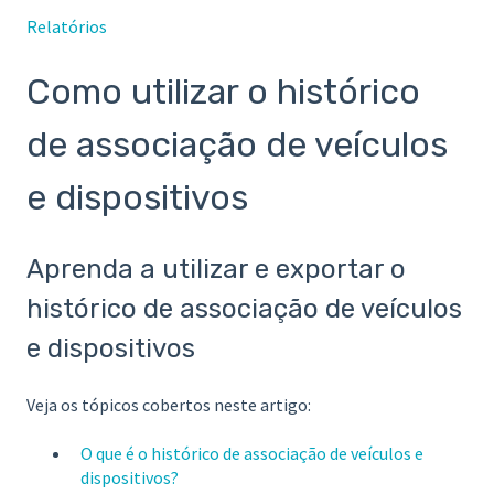
Relatórios
Como utilizar o histórico
de associação de veículos
e dispositivos
Aprenda a utilizar e exportar o
histórico de associação de veículos
e dispositivos
Veja os tópicos cobertos neste artigo:
O que é o histórico de associação de veículos e
dispositivos?