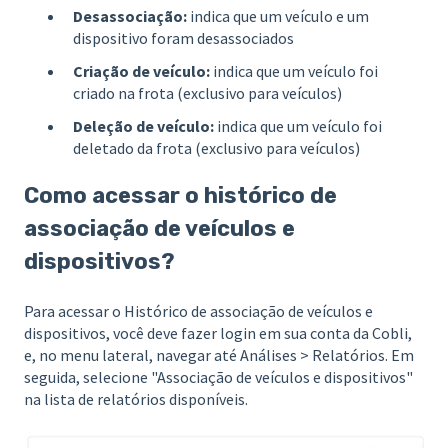
Desassociação:
indica que um veículo e um
dispositivo foram desassociados
Criação de veículo:
indica que um veículo foi
criado na frota (exclusivo para veículos)
Deleção de veículo:
indica que um veículo foi
deletado da frota (exclusivo para veículos)
Como acessar o histórico de
associação de veículos e
dispositivos?
Para acessar o Histórico de associação de veículos e
dispositivos, você deve fazer login em sua conta da Cobli,
e, no menu lateral, navegar até Análises > Relatórios. Em
seguida, selecione "Associação de veículos e dispositivos"
na lista de relatórios disponíveis.