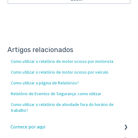
Artigos relacionados
Como utilizar o relatório de motor ocioso por motorista
Como utilizar o relatório de motor ocioso por veículo
Como utilizar a página de Relatórios?
Relatório de Eventos de Segurança: como utilizar
Como utilizar o relatório de atividade fora do horário de
trabalho?
Comece por aqui