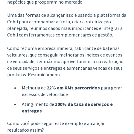
negócios que prosperam no mercado.
Uma das formas de alcançar isso é usando a plataforma da
Cobli para acompanhar a frota, criar a roteirização
planejada, reunir os dados mais importantes e integrar a
Cobli com ferramentas complementares de gestão.
Como fez uma empresa mineira, fabricante de baterias
veiculares, que conseguiu melhorar os índices de eventos
de velocidade, ter máximo aproveitamento na realização
de seus serviços e entregas e aumentar as vendas de seus
produtos. Resumidamente:
Melhoria de
22% em KMs percorridos
para gerar
excessos de velocidade
Atingimento de
100% da taxa de serviços e
entregas
Como você pode seguir este exemplo e alcançar
resultados assim?