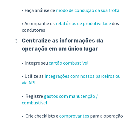
• Faça análise de
modo de condução da sua frota
• Acompanhe os
relatórios de produtividade
dos
condutores
Centralize as informações da
operação em um único lugar
• Integre seu
cartão combustível
• Utilize as
integrações com nossos parceiros ou
via API
• Registre
gastos com manutenção /
combustível
• Crie checklists e
comprovantes
para a operação