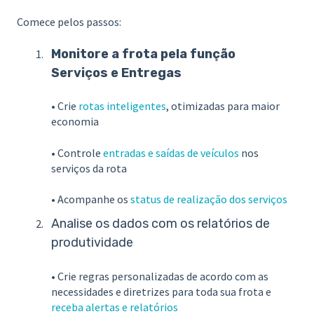
Comece pelos passos:
Monitore a frota pela função
Serviços e Entregas
• Crie
rotas inteligentes
, otimizadas para maior
economia
• Controle
entradas e saídas de veículos
nos
serviços da rota
• Acompanhe os
status de realização dos serviços
Analise os dados com os relatórios de
produtividade
• Crie regras personalizadas de acordo com as
necessidades e diretrizes para toda sua frota e
receba alertas e relatórios