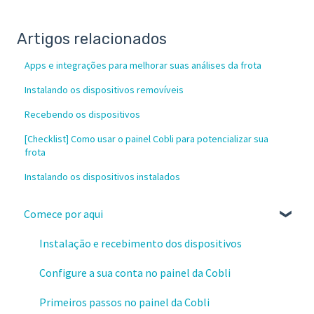
Artigos relacionados
Apps e integrações para melhorar suas análises da frota
Instalando os dispositivos removíveis
Recebendo os dispositivos
[Checklist] Como usar o painel Cobli para potencializar sua
frota
Instalando os dispositivos instalados
Comece por aqui
Instalação e recebimento dos dispositivos
Configure a sua conta no painel da Cobli
Primeiros passos no painel da Cobli