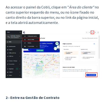
Ao acessar o painel da Cobli, clique em "
Área do cliente"
no
canto superior esquerdo do menu, ou no ícone fixado no
canto direito da barra superior, ou no link da página inicial,
e a tela abrirá automaticamente.
2 - Entre na Gestão de Contrato