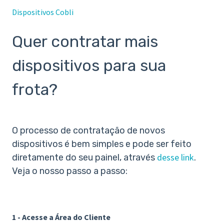
Dispositivos Cobli
Quer contratar mais
dispositivos para sua
frota?
O processo de contratação de novos
dispositivos é bem simples e pode ser feito
desse link
diretamente do seu painel, através
.
Veja o nosso passo a passo:
1 - Acesse a Área do Cliente