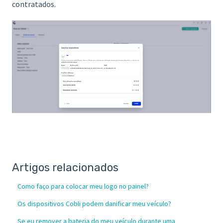
contratados.
Artigos relacionados
Como faço para colocar meu logo no painel?
Os dispositivos Cobli podem danificar meu veículo?
Se eu remover a bateria do meu veículo durante uma