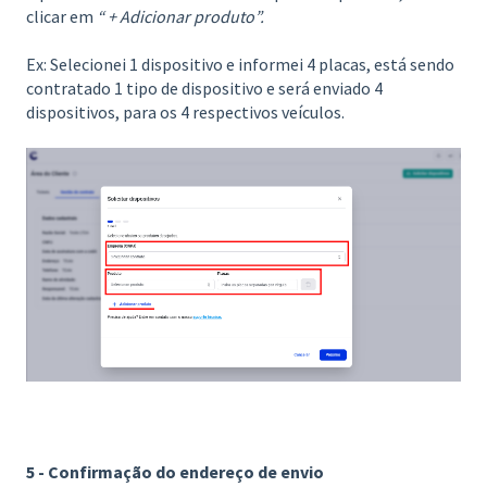
clicar em
“ + Adicionar produto”.
Ex: Selecionei 1 dispositivo e informei 4 placas, está sendo
contratado 1 tipo de dispositivo e será enviado 4
dispositivos, para os 4 respectivos veículos.
5 - Confirmação do endereço de envio