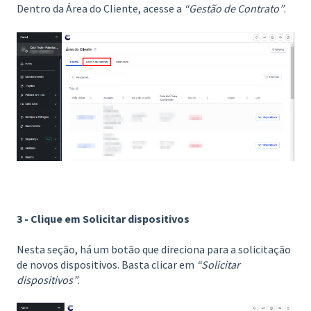
Dentro da Área do Cliente, acesse a
“Gestão de Contrato”
.
3 - Clique em Solicitar dispositivos
Nesta seção, há um botão que direciona para a solicitação
de novos dispositivos. Basta clicar em
“Solicitar
dispositivos”
.