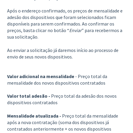
Após o endereço confirmado, os preços de mensalidade e
adesão dos dispositivos que foram selecionados ficam
disponíveis para serem confirmados. Ao confirmar os
preços, basta clicar no botão “
Enviar
” para recebermos a
sua solicitação.
Ao enviar a solicitação já daremos início ao processo de
envio de seus novos dispositivos.
Valor adicional na mensalidade
- Preço total da
mensalidade dos novos dispositivos contratados
Valor total adesão -
Preço total da adesão dos novos
dispositivos contratados
Mensalidade atualizada -
Preço total da mensalidade
após a nova contratação (soma dos dispositivos já
contratados anteriormente + os novos dispositivos