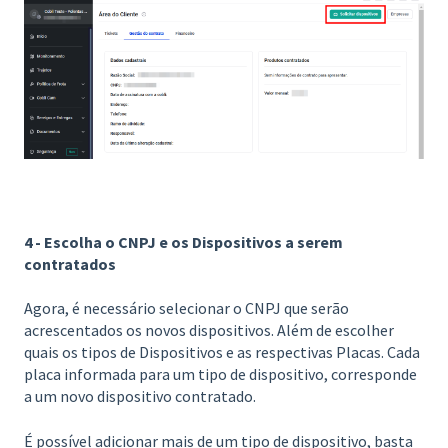
4 - Escolha o CNPJ e os Dispositivos a serem
contratados
Agora, é necessário selecionar o CNPJ que serão
acrescentados os novos dispositivos. Além de escolher
quais os tipos de Dispositivos e as respectivas Placas. Cada
placa informada para um tipo de dispositivo, corresponde
a um novo dispositivo contratado.
É possível adicionar mais de um tipo de dispositivo, basta