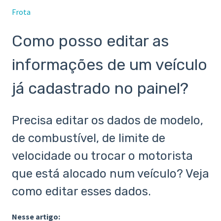
Frota
Como posso editar as
informações de um veículo
já cadastrado no painel?
Precisa editar os dados de modelo,
de combustível, de limite de
velocidade ou trocar o motorista
que está alocado num veículo? Veja
como editar esses dados.
Nesse artigo: