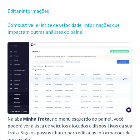
Editar informações
Combustível e limite de velocidade: Informações que
impactam outras análises do painel
Na aba
Minha frota
, no menu esquerdo do painel, você
poderá ver a lista de veículos alocados a dispositivos da sua
frota. Siga os passos abaixo para editar as informações de
um veículo.