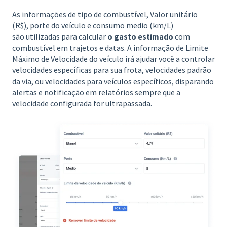
As informações de tipo de combustível, Valor unitário
(R$), porte do veículo e consumo medio (km/L)
são utilizadas para calcular
o gasto estimado
com
combustível em trajetos e datas. A informação de Limite
Máximo de Velocidade do veículo irá ajudar você a controlar
velocidades específicas para sua frota, velocidades padrão
da via, ou velocidades para veículos específicos, disparando
alertas e notificação em relatórios sempre que a
velocidade configurada for ultrapassada.