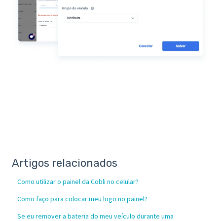
Artigos relacionados
Como utilizar o painel da Cobli no celular?
Como faço para colocar meu logo no painel?
Se eu remover a bateria do meu veículo durante uma