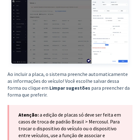
Ao incluir a placa, o sistema preenche automaticamente
as informações do veículo! Você escolhe salvar dessa
forma ou clique em
Limpar sugestões
para preencher da
forma que preferir.
Atenção:
a edição de placas só deve ser feita em
casos de troca de padrão Brasil > Mercosul. Para
trocar o dispositivo do veículo ou o dispositivo
entre veículos, use a função de associar e