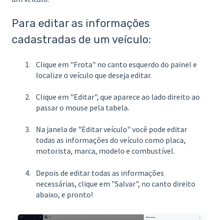
Para editar as informações
cadastradas de um veículo:
Clique em "Frota" no canto esquerdo do painel e
localize o veículo que deseja editar.
Clique em "Editar", que aparece ao lado direito ao
passar o mouse pela tabela.
Na janela de "Editar veículo" você pode editar
todas as informações do veículo como placa,
motorista, marca, modelo e combustível.
Depois de editar todas as informações
necessárias, clique em "Salvar", no canto direito
abaixo, e pronto!