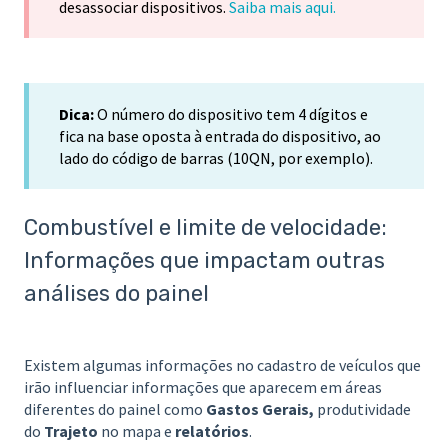
desassociar dispositivos.
Saiba mais aqui.
D
ica:
O número do dispositivo tem 4 dígitos e
fica na base oposta à entrada do dispositivo, ao
lado do código de barras (10QN, por exemplo).
Combustível e limite de velocidade:
Informações que impactam outras
análises do painel
Existem algumas informações no cadastro de veículos que
irão influenciar informações que aparecem em áreas
diferentes do painel como
Gastos Gerais,
produtividade
do
Trajeto
no mapa e
relatórios
.