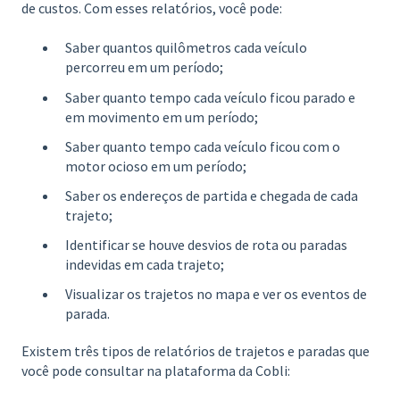
de custos. Com esses relatórios, você pode:
Saber quantos quilômetros cada veículo
percorreu em um período;
Saber quanto tempo cada veículo ficou parado e
em movimento em um período;
Saber quanto tempo cada veículo ficou com o
motor ocioso em um período;
Saber os endereços de partida e chegada de cada
trajeto;
Identificar se houve desvios de rota ou paradas
indevidas em cada trajeto;
Visualizar os trajetos no mapa e ver os eventos de
parada.
Existem três tipos de relatórios de trajetos e paradas que
você pode consultar na plataforma da Cobli: