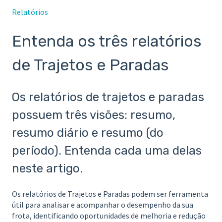
Relatórios
Entenda os três relatórios
de Trajetos e Paradas
Os relatórios de trajetos e paradas
possuem três visões: resumo,
resumo diário e resumo (do
período). Entenda cada uma delas
neste artigo.
Os relatórios de Trajetos e Paradas podem ser ferramenta
útil para analisar e acompanhar o desempenho da sua
frota, identificando oportunidades de melhoria e redução