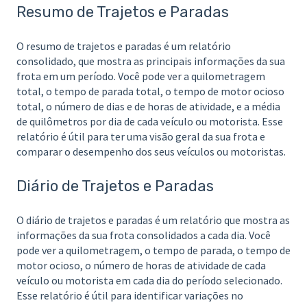
Resumo de Trajetos e Paradas
O resumo de trajetos e paradas é um relatório
consolidado, que mostra as principais informações da sua
frota em um período. Você pode ver a quilometragem
total, o tempo de parada total, o tempo de motor ocioso
total, o número de dias e de horas de atividade, e a média
de quilômetros por dia de cada veículo ou motorista. Esse
relatório é útil para ter uma visão geral da sua frota e
comparar o desempenho dos seus veículos ou motoristas.
Diário de Trajetos e Paradas
O diário de trajetos e paradas é um relatório que mostra as
informações da sua frota consolidados a cada dia. Você
pode ver a quilometragem, o tempo de parada, o tempo de
motor ocioso, o número de horas de atividade de cada
veículo ou motorista em cada dia do período selecionado.
Esse relatório é útil para identificar variações no