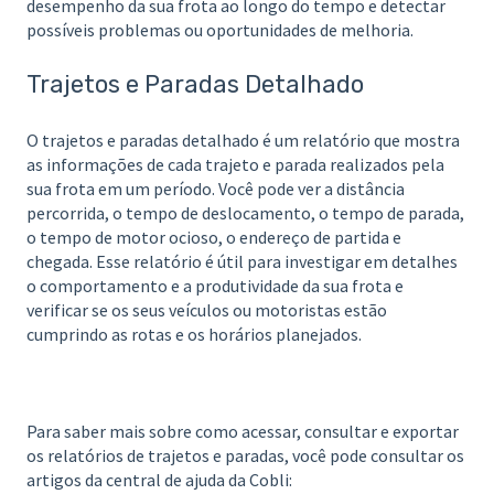
desempenho da sua frota ao longo do tempo e detectar
possíveis problemas ou oportunidades de melhoria.
Trajetos e Paradas Detalhado
O trajetos e paradas detalhado é um relatório que mostra
as informações de cada trajeto e parada realizados pela
sua frota em um período. Você pode ver a distância
percorrida, o tempo de deslocamento, o tempo de parada,
o tempo de motor ocioso, o endereço de partida e
chegada. Esse relatório é útil para investigar em detalhes
o comportamento e a produtividade da sua frota e
verificar se os seus veículos ou motoristas estão
cumprindo as rotas e os horários planejados.
Para saber mais sobre como acessar, consultar e exportar
os relatórios de trajetos e paradas, você pode consultar os
artigos da central de ajuda da Cobli: