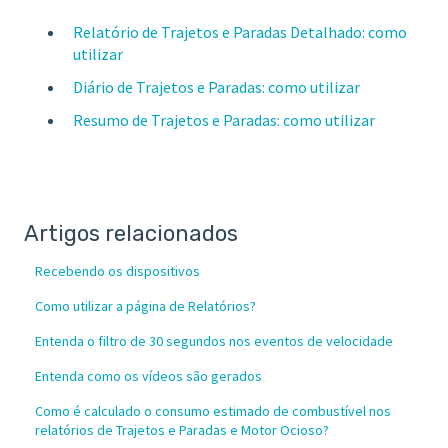
Relatório de Trajetos e Paradas Detalhado: como
utilizar
Diário de Trajetos e Paradas: como utilizar
Resumo de Trajetos e Paradas: como utilizar
Artigos relacionados
Recebendo os dispositivos
Como utilizar a página de Relatórios?
Entenda o filtro de 30 segundos nos eventos de velocidade
Entenda como os vídeos são gerados
Como é calculado o consumo estimado de combustível nos
relatórios de Trajetos e Paradas e Motor Ocioso?