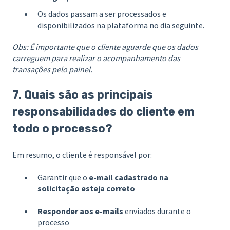
Os dados passam a ser processados e
disponibilizados na plataforma no dia seguinte.
Obs: É importante que o cliente aguarde que os dados
carreguem para realizar o acompanhamento das
transações pelo painel.
7. Quais são as principais
responsabilidades do cliente em
todo o processo?
Em resumo, o cliente é responsável por:
Garantir que o
e-mail cadastrado na
solicitação esteja correto
Responder aos e-mails
enviados durante o
processo