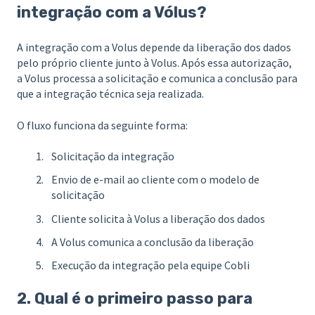
integração com a Vólus?
A integração com a Volus depende da liberação dos dados
pelo próprio cliente junto à Volus. Após essa autorização,
a Volus processa a solicitação e comunica a conclusão para
que a integração técnica seja realizada.
O fluxo funciona da seguinte forma:
Solicitação da integração
Envio de e-mail ao cliente com o modelo de
solicitação
Cliente solicita à Volus a liberação dos dados
A Volus comunica a conclusão da liberação
Execução da integração pela equipe Cobli
2. Qual é o primeiro passo para