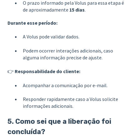
O prazo informado pela Volus para essa etapa é
de aproximadamente
15 dias
.
Durante esse período:
A Volus pode validar dados.
Podem ocorrer interações adicionais, caso
alguma informação precise de ajuste.
👉
Responsabilidade do cliente:
Acompanhar a comunicação por e-mail.
Responder rapidamente caso a Volus solicite
informações adicionais.
5. Como sei que a liberação foi
concluída?