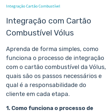
Integração Cartão Combustível
Integração com Cartão
Combustível Vólus
Aprenda de forma simples, como
funciona o processo de integração
com o cartão combustível da Vólus,
quais são os passos necessários e
qual é a responsabilidade do
cliente em cada etapa.
1. Como funciona o processo de