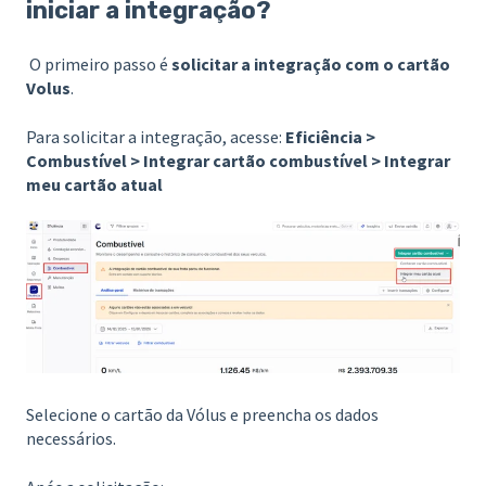
iniciar a integração?
O primeiro passo é
solicitar a integração com o cartão
Volus
.
Para solicitar a integração, acesse:
Eficiência >
Combustível > Integrar cartão combustível > Integrar
meu cartão atual
Selecione o cartão da Vólus e preencha os dados
necessários.