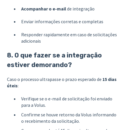
Acompanhar o e-mail
de integração
Enviar informações corretas e completas
Responder rapidamente em caso de solicitações
adicionais
8. O que fazer se a integração
estiver demorando?
Caso o processo ultrapasse o prazo esperado de
15 dias
úteis
:
Verifique se o e-mail de solicitação foi enviado
para a Volus.
Confirme se houve retorno da Volus informando
o recebimento da solicitação.