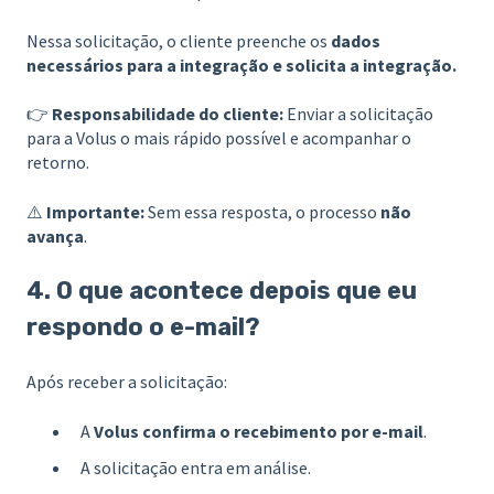
Nessa solicitação, o cliente preenche os
dados
necessários para a integração e solicita a integração.
👉
Responsabilidade do cliente:
Enviar a solicitação
para a Volus o mais rápido possível e acompanhar o
retorno.
⚠️
Importante:
Sem essa resposta, o processo
não
avança
.
4. O que acontece depois que eu
respondo o e-mail?
Após receber a solicitação:
A
Volus confirma o recebimento por e-mail
.
A solicitação entra em análise.