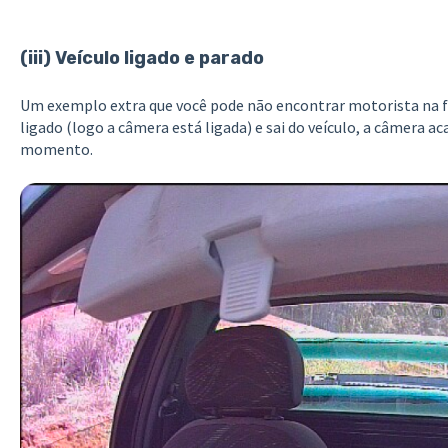
(iii) Veículo ligado e parado
Um exemplo extra que você pode não encontrar motorista na fo
ligado (logo a câmera está ligada) e sai do veículo, a câmera 
momento.