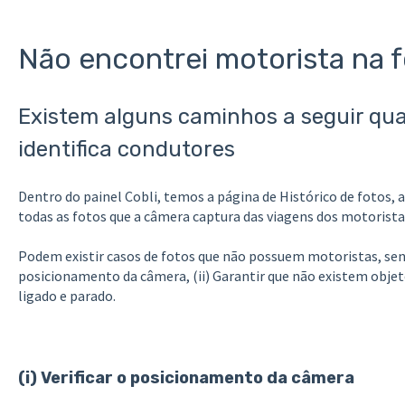
Não encontrei motorista na f
Existem alguns caminhos a seguir qu
identifica condutores
Dentro do painel Cobli, temos a página de Histórico de fotos, 
todas as fotos que a câmera captura das viagens dos motorista
Podem existir casos de fotos que não possuem motoristas, sen
posicionamento da câmera, (ii) Garantir que não existem objetos
ligado e parado.
(i) Verificar o posicionamento da câmera