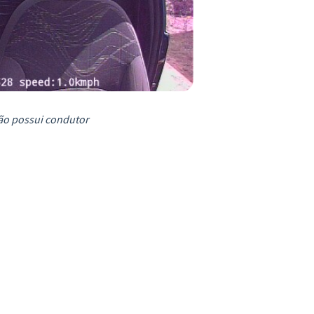
ão possui condutor