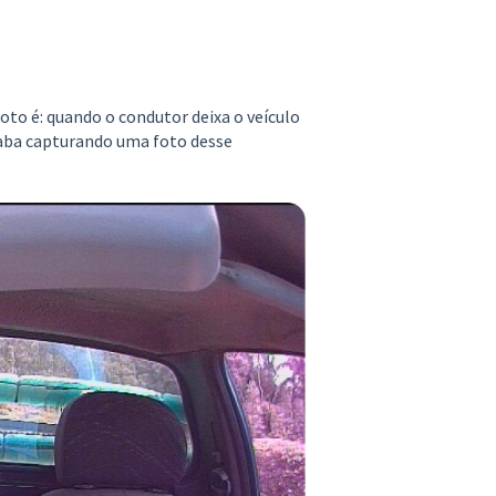
to é: quando o condutor deixa o veículo
acaba capturando uma foto desse