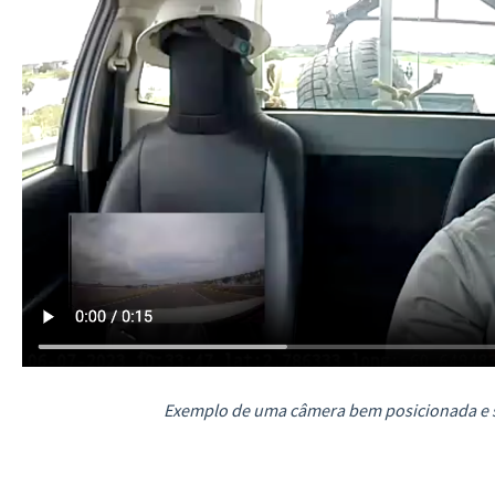
Exemplo de uma câmera bem posicionada e s