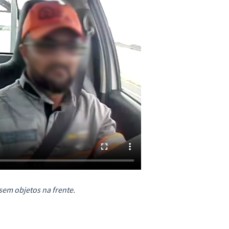
em objetos na frente.