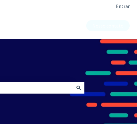
Entrar
Nosso contato