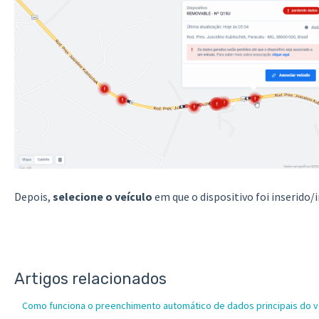
Depois,
selecione o veículo
em que o dispositivo foi inserido/
Artigos relacionados
Como funciona o preenchimento automático de dados principais do ve