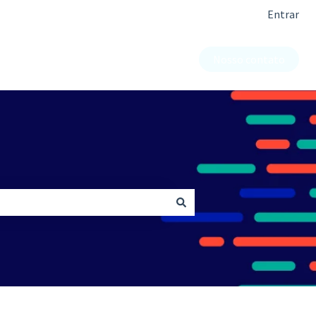
Entrar
Nosso contato