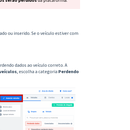
ado ou inserido. Se o veículo estiver com
rdendo dados ao veículo correto. A
veículos
, escolha a categoria
Perdendo