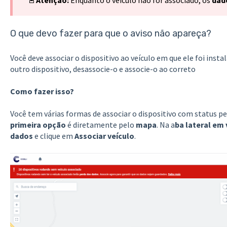
O que devo fazer para que o aviso não apareça?
Você deve associar o dispositivo ao veículo em que ele foi instal
outro dispositivo, desassocie-o e associe-o ao correto
Como fazer isso?
Você tem várias formas de associar o dispositivo com status pe
primeira opção
é diretamente pelo
mapa
. Na a
ba lateral em 
dados
e clique em
Associar veículo
.