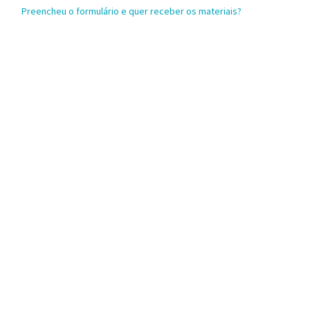
Preencheu o formulário e quer receber os materiais?