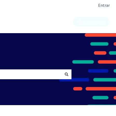
Entrar
Nosso contato