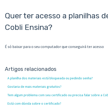
Quer ter acesso a planilhas 
Cobli Ensina?
É só baixar para o seu computador que conseguirá ter acesso
Artigos relacionados
A planilha dos materiais está bloqueada ou pedindo senha?
Gostaria de mais materiais gratuitos?
Tem algum problema com seu certificado ou precisa falar sobre a Cob
Está com dúvida sobre o certificado?