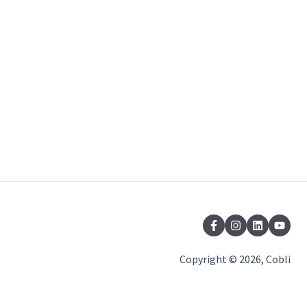
Copyright © 2026, Cobli