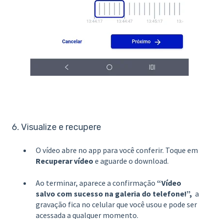
6. Visualize e recupere
O vídeo abre no app para você conferir. Toque em
Recuperar vídeo
e aguarde o download.
Ao terminar, aparece a confirmação
“Vídeo
salvo com sucesso na galeria do telefone!”,
a
gravação fica no celular que você usou e pode ser
acessada a qualquer momento.