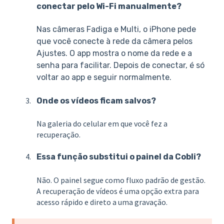
conectar pelo Wi-Fi manualmente?
Nas câmeras Fadiga e Multi, o iPhone pede
que você conecte à rede da câmera pelos
Ajustes. O app mostra o nome da rede e a
senha para facilitar. Depois de conectar, é só
voltar ao app e seguir normalmente.
Onde os vídeos ficam salvos?
Na galeria do celular em que você fez a
recuperação.
Essa função substitui o painel da Cobli?
Não. O painel segue como fluxo padrão de gestão.
A recuperação de vídeos é uma opção extra para
acesso rápido e direto a uma gravação.