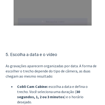
5. Escolha a data e o vídeo
As gravações aparecem organizadas por data. A forma de
escolher o trecho depende do tipo de câmera, as duas
chegam ao mesmo resultado:
Cobli Cam Cabine:
escolha a data e defina o
trecho. Você seleciona uma duração (
30
segundos, 1, 2 ou 3 minutos
) e o horário
desejado.