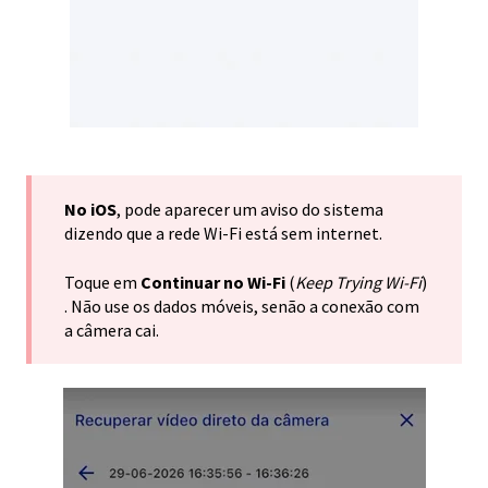
No iOS
, pode aparecer um aviso do sistema
dizendo que a rede Wi-Fi está sem internet.
Toque em
Continuar no Wi-Fi
(
Keep Trying Wi-Fi
)
. Não use os dados móveis, senão a conexão com
a câmera cai.