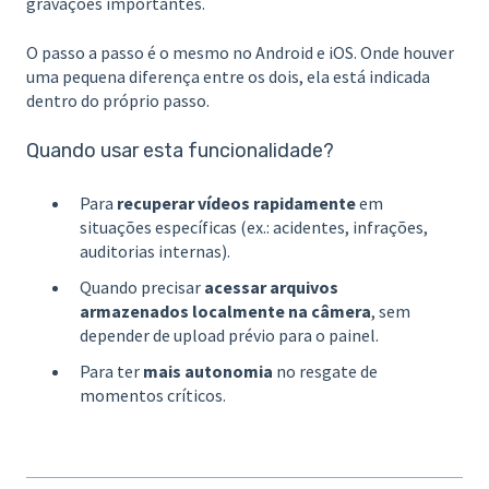
gravações importantes.
O passo a passo é o mesmo no Android e iOS. Onde houver
uma pequena diferença entre os dois, ela está indicada
dentro do próprio passo.
Quando usar esta funcionalidade?
Para
recuperar vídeos rapidamente
em
situações específicas (ex.: acidentes, infrações,
auditorias internas).
Quando precisar
acessar arquivos
armazenados localmente na câmera
, sem
depender de upload prévio para o painel.
Para ter
mais autonomia
no resgate de
momentos críticos.