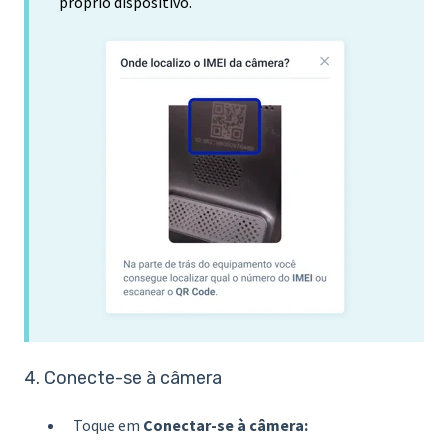
próprio dispositivo.
4. Conecte-se à câmera
Toque em
Conectar-se à câmera: