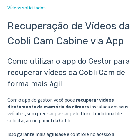
Vídeos solicitados
Recuperação de Vídeos da
Cobli Cam Cabine via App
Como utilizar o app do Gestor para
recuperar vídeos da Cobli Cam de
forma mais ágil
Com o app do gestor, você pode
recuperar vídeos
diretamente da memória da câmera
instalada em seus
veículos, sem precisar passar pelo fluxo tradicional de
solicitação no painel da Cobli.
Isso garante mais agilidade e controle no acesso a