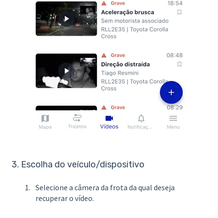
3. Escolha do veículo/dispositivo
Selecione a câmera da frota da qual deseja
recuperar o vídeo.