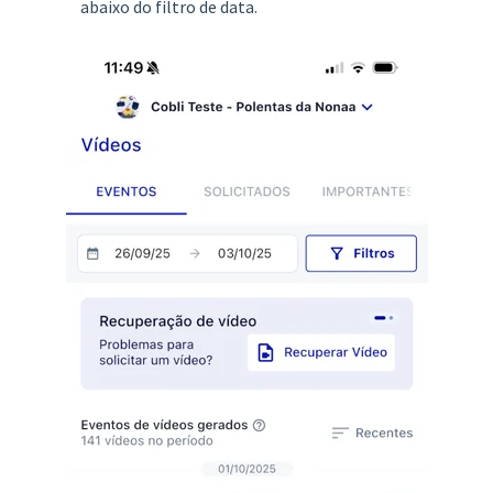
abaixo do filtro de data.