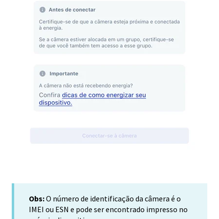
Obs:
O número de identificação da câmera é o
IMEI ou ESN e pode ser encontrado impresso no