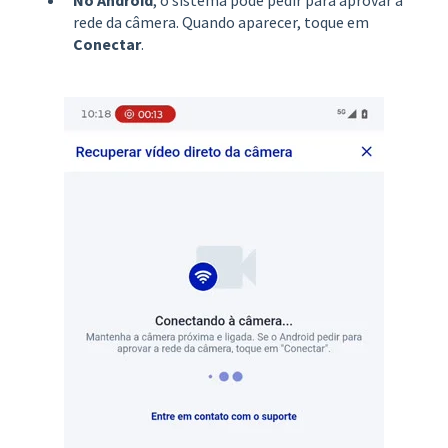
rede da câmera. Quando aparecer, toque em
Conectar
.