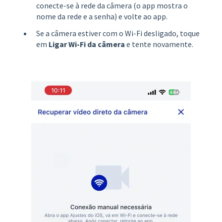
conecte-se à rede da câmera (o app mostra o
nome da rede e a senha) e volte ao app.
Se a câmera estiver com o Wi-Fi desligado, toque
em
Ligar Wi-Fi da câmera
e tente novamente.