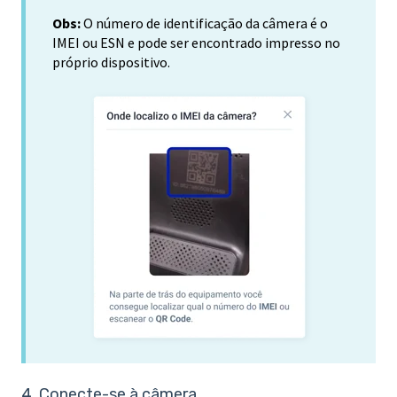
Obs:
O número de identificação da câmera é o
IMEI ou ESN e pode ser encontrado impresso no
próprio dispositivo.
4. Conecte-se à câmera