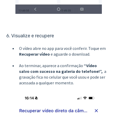
6. Visualize e recupere
O vídeo abre no app para você conferir. Toque em
Recuperar vídeo
e aguarde o download.
Ao terminar, aparece a confirmação
“Vídeo
salvo com sucesso na galeria do telefone!”,
a
gravação fica no celular que você usou e pode ser
acessada a qualquer momento.