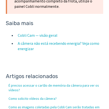
acompanhamento completo da frota, utilize o
painel Cobli normalmente.
Saiba mais
Cobli Cam — visão geral
A câmera não está recebendo energia? Veja como
energizar
Artigos relacionados
É preciso acessar o cartão de memória da câmera para ver os
vídeos?
Como solicito vídeos da câmera?
Como as imagens coletadas pela Cobli Cam serão tratadas em