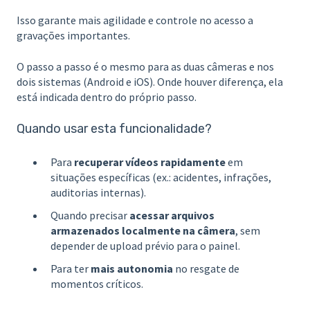
Isso garante mais agilidade e controle no acesso a
gravações importantes.
O passo a passo é o mesmo para as duas câmeras e nos
dois sistemas (Android e iOS). Onde houver diferença, ela
está indicada dentro do próprio passo.
Quando usar esta funcionalidade?
Para
recuperar vídeos rapidamente
em
situações específicas (ex.: acidentes, infrações,
auditorias internas).
Quando precisar
acessar arquivos
armazenados localmente na câmera
, sem
depender de upload prévio para o painel.
Para ter
mais autonomia
no resgate de
momentos críticos.