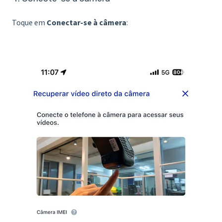
Toque em
Conectar-se à câmera
: