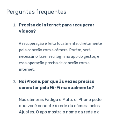
Perguntas frequentes
Preciso de internet para recuperar
vídeos?
A recuperaçã
o é feita localmente, diretamente
pela conexão com a câmera. Porém, será
nece
ssário fazer seu login
no app do gestor, e
essa operação precisa de conexão com a
internet.
No iPhone, por que às vezes preciso
conectar pelo Wi-Fi manualmente?
Nas câmeras Fadiga e Multi, o iPhone pede
que você conecte à rede da câmera pelos
Ajustes. O app mostra o nome da rede e a