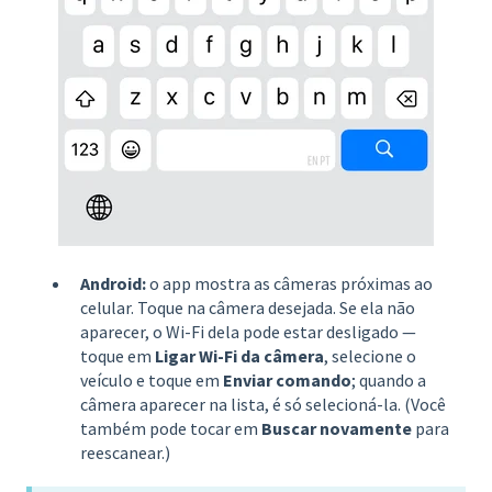
Android:
o app mostra as câmeras próximas ao
celular. Toque na câmera desejada. Se ela não
aparecer, o Wi-Fi dela pode estar desligado —
toque em
Ligar Wi-Fi da câmera
, selecione o
veículo e toque em
Enviar comando
; quando a
câmera aparecer na lista, é só selecioná-la. (Você
também pode tocar em
Buscar novamente
para
reescanear.)