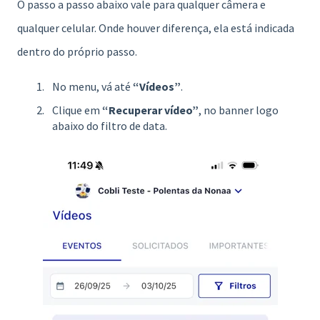
O passo a passo abaixo vale para qualquer câmera e
qualquer celular. Onde houver diferença, ela está indicada
dentro do próprio passo.
No menu, vá até
“Vídeos”
.
Clique em
“Recuperar vídeo”
, no banner logo
abaixo do filtro de data.