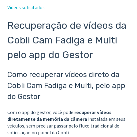
Vídeos solicitados
Recuperação de vídeos da
Cobli Cam Fadiga e Multi
pelo app do Gestor
Como recuperar vídeos direto da
Cobli Cam Fadiga e Multi, pelo app
do Gestor
Com o app do gestor, você pode
recuperar vídeos
diretamente da memória da câmera
instalada em seus
veículos, sem precisar passar pelo fluxo tradicional de
solicitação no painel da Cobli.