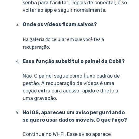
senha para facilitar. Depois de conectar, é só
voltar ao app e seguir normalmente.
Onde os vídeos ficam salvos?
Na galeria do celular em que você fez a
recuperação.
Essa função substitui o painel da Cobli?
Não. O painel segue como fluxo padrão de
gestão. A recuperação de vídeos é uma
opção extra para acesso rápido e direto a
uma gravação.
No iOS, apareceu um aviso perguntando
se quero usar dados móveis. O que faço?
Continue no Wi-Fi. Esse aviso aparece