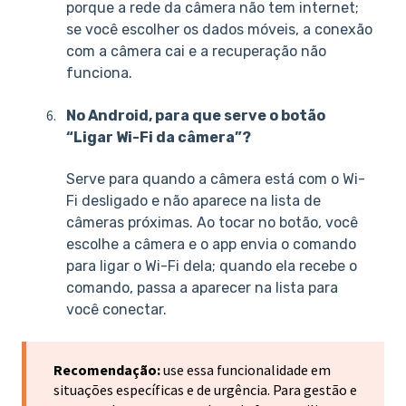
porque a rede da câmera não tem internet;
se você escolher os dados móveis, a conexão
com a câmera cai e a recuperação não
funciona.
No Android, para que serve o botão
“Ligar Wi-Fi da câmera”?
Serve para quando a câmera está com o Wi-
Fi desligado e não aparece na lista de
câmeras próximas. Ao tocar no botão, você
escolhe a câmera e o app envia o comando
para ligar o Wi-Fi dela; quando ela recebe o
comando, passa a aparecer na lista para
você conectar.
Recomendação:
use essa funcionalidade em
situações específicas e de urgência. Para gestão e