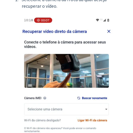
recuperar o vídeo.