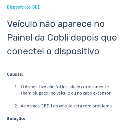
Dispositivos OBD
Veículo não aparece no
Painel da Cobli depois que
conectei o dispositivo
Causas:
O dispositivo não foi instalado corretamente
(bem plugado) no veículo ou no cabo extensor
A entrada OBDII do veículo está com problema.
Solução: