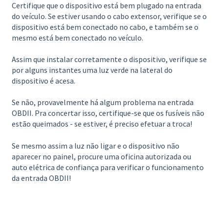
Certifique que o dispositivo está bem plugado na entrada
do veículo. Se estiver usando o cabo extensor, verifique se o
dispositivo está bem conectado no cabo, e também se o
mesmo está bem conectado no veículo.
Assim que instalar corretamente o dispositivo, verifique se
por alguns instantes uma luz verde na lateral do
dispositivo é acesa.
Se não, provavelmente há algum problema na entrada
OBDII. Pra concertar isso, certifique-se que os fusíveis não
estão queimados - se estiver, é preciso efetuar a troca!
Se mesmo assim a luz não ligar e o dispositivo não
aparecer no painel, procure uma oficina autorizada ou
auto elétrica de confiança para verificar o funcionamento
da entrada OBDII!