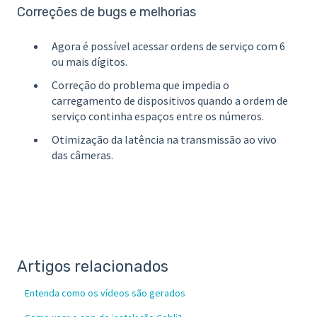
Correções de bugs e melhorias
Agora é possível acessar ordens de serviço com 6
ou mais dígitos.
Correção do problema que impedia o
carregamento de dispositivos quando a ordem de
serviço continha espaços entre os números.
Otimização da latência na transmissão ao vivo
das câmeras.
Artigos relacionados
Entenda como os vídeos são gerados