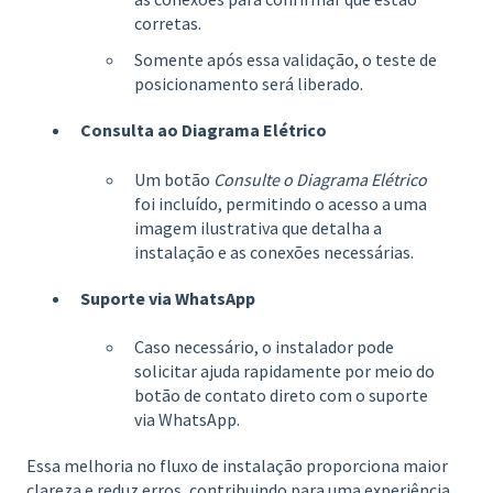
corretas.
Somente após essa validação, o teste de
posicionamento será liberado.
Consulta ao Diagrama Elétrico
Um botão
Consulte o Diagrama Elétrico
foi incluído, permitindo o acesso a uma
imagem ilustrativa que detalha a
instalação e as conexões necessárias.
Suporte via WhatsApp
Caso necessário, o instalador pode
solicitar ajuda rapidamente por meio do
botão de contato direto com o suporte
via WhatsApp.
Essa melhoria no fluxo de instalação proporciona maior
clareza e reduz erros, contribuindo para uma experiência