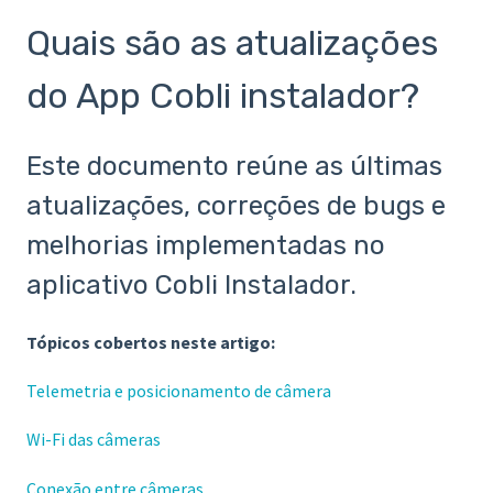
Quais são as atualizações
do App Cobli instalador?
Este documento reúne as últimas
atualizações, correções de bugs e
melhorias implementadas no
aplicativo Cobli Instalador.
Tópicos cobertos neste artigo:
Telemetria e posicionamento de câmera
Wi-Fi das câmeras
Conexão entre câmeras