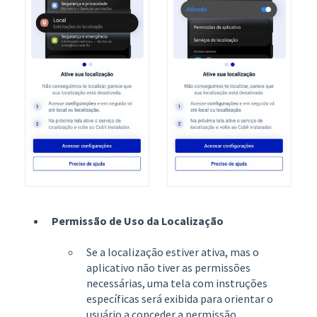
Permissão de Uso da Localização
Se a localização estiver ativa, mas o
aplicativo não tiver as permissões
necessárias, uma tela com instruções
específicas será exibida para orientar o
usuário a conceder a permissão.