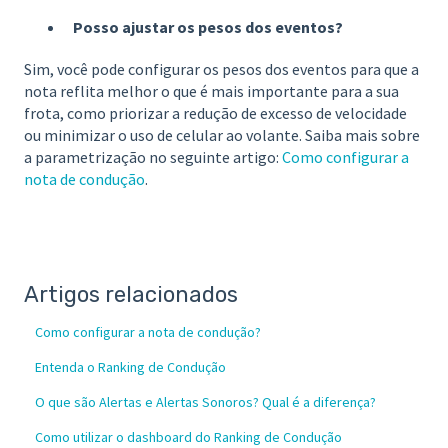
Posso ajustar os pesos dos eventos?
Sim, você pode configurar os pesos dos eventos para que a
nota reflita melhor o que é mais importante para a sua
frota, como priorizar a redução de excesso de velocidade
ou minimizar o uso de celular ao volante. Saiba mais sobre
a parametrização no seguinte artigo:
Como configurar a
nota de condução
.
Artigos relacionados
Como configurar a nota de condução?
Entenda o Ranking de Condução
O que são Alertas e Alertas Sonoros? Qual é a diferença?
Como utilizar o dashboard do Ranking de Condução