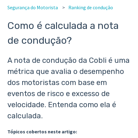
Segurança do Motorista
Ranking de condução
Como é calculada a nota
de condução?
A nota de condução da Cobli é uma
métrica que avalia o desempenho
dos motoristas com base em
eventos de risco e excesso de
velocidade. Entenda como ela é
calculada.
Tópicos cobertos neste artigo: