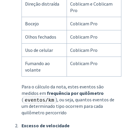
Direção distraída
Coblicam e Coblicam
Pro
Bocejo
Coblicam Pro
Olhos fechados
Coblicam Pro
Uso de celular
Coblicam Pro
Fumando ao
Coblicam Pro
volante
Para o cálculo da nota, estes eventos são
medidos em
frequência por quilômetro
(
), ou seja, quantos eventos de
eventos/km
um determinado tipo ocorrem para cada
quilômetro percorrido
Excesso de velocidade