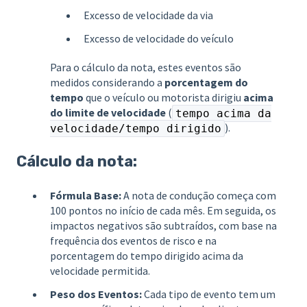
Excesso de velocidade da via
Excesso de velocidade do veículo
Para o cálculo da nota, estes eventos são
medidos considerando a
porcentagem do
tempo
que o veículo ou motorista dirigiu
acima
do limite de velocidade
(
tempo acima da
).
velocidade/tempo dirigido
Cálculo da nota:
Fórmula Base:
A nota de condução começa com
100 pontos no início de cada mês. Em seguida, os
impactos negativos são subtraídos, com base na
frequência dos eventos de risco e na
porcentagem do tempo dirigido acima da
velocidade permitida.
Peso dos Eventos:
Cada tipo de evento tem um