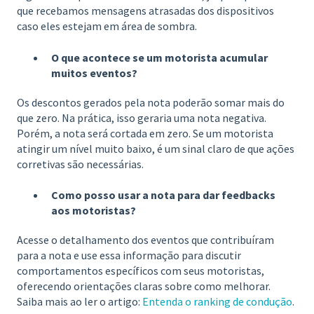
que recebamos mensagens atrasadas dos dispositivos
caso eles estejam em área de sombra.
O que acontece se um motorista acumular
muitos eventos?
Os descontos gerados pela nota poderão somar mais do
que zero. Na prática, isso geraria uma nota negativa.
Porém, a nota será cortada em zero. Se um motorista
atingir um nível muito baixo, é um sinal claro de que ações
corretivas são necessárias.
Como posso usar a nota para dar feedbacks
aos motoristas?
Acesse o detalhamento dos eventos que contribuíram
para a nota e use essa informação para discutir
comportamentos específicos com seus motoristas,
oferecendo orientações claras sobre como melhorar.
Saiba mais ao ler o artigo:
Entenda o ranking de condução
.