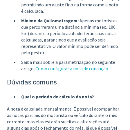
permitindo um ajuste fino na forma como a nota
é calculada.
Mínimo de Quilometragem:
Apenas motoristas
que percorreram uma distância mínima (ex.: 100
km) durante o período avaliado terão suas notas
calculadas, garantindo que a avaliação seja
representativa. O valor mínimo pode ser definido
pelo gestor.
Saiba mais sobre a parametrização no seguinte
artigo:
Como configurar a nota de condução
.
Dúvidas comuns
Qual o período de cálculo da nota?
A nota é calculada mensalmente. É possível acompanhar
as notas parciais do motorista ou veículo durante o mês
corrente, mas elas estarão sujeitas a alterações até
alguns dias após o fechamento do mês, já que é possível