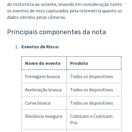
do motorista ao volante, levando em consideração tanto
os eventos de risco capturados pela telemetria quanto os
dados obtidos pelas câmeras.
Principais componentes da nota
Eventos de Risco:
Nome do evento
Produto
Frenagem brusca
Todos os dispositivos
Aceleração brusca
Todos os dispositivos
Curva brusca
Todos os dispositivos
Distância insegura
Coblicam e Coblicam
Pro