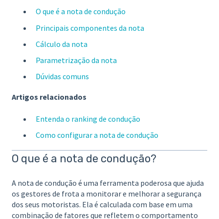
O que é a nota de condução
Principais componentes da nota
Cálculo da nota
Parametrização da nota
Dúvidas comuns
Artigos relacionados
Entenda o ranking de condução
Como configurar a nota de condução
O que é a nota de condução?
A nota de condução é uma ferramenta poderosa que ajuda
os gestores de frota a monitorar e melhorar a segurança
dos seus motoristas. Ela é calculada com base em uma
combinação de fatores que refletem o comportamento