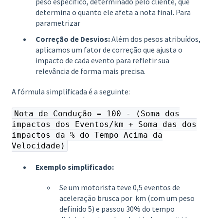
peso específico, determinado pelo cliente, que
determina o quanto ele afeta a nota final. Para
parametrizar
Correção de Desvios:
Além dos pesos atribuídos,
aplicamos um fator de correção que ajusta o
impacto de cada evento para refletir sua
relevância de forma mais precisa.
A fórmula simplificada é a seguinte:
Nota de Condução = 100 - (Soma dos
impactos dos Eventos/km + Soma das dos
impactos da % do Tempo Acima da
Velocidade)
Exemplo simplificado:
Se um motorista teve 0,5 eventos de
aceleração brusca por km (com um peso
definido 5) e passou 30% do tempo