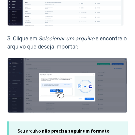
3. Clique em
Selecionar um arquivo
e encontre o
arquivo que deseja importar:
Seu arquivo
não precisa seguir um formato