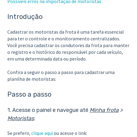
Possíveis erros na importação de motoristas
Introdução
Cadastrar os motoristas da frota é uma tarefa essencial
para ter o controle e o monitoramento centralizados.
Você precisa cadastrar os condutores da frota para manter
o registro e o histórico do responsável por cada veículo,
em uma determinada data ou período.
Confira a seguir o passo a passo para cadastrar uma
planilha de motoristas:
Passo a passo
1. Acesse o painel e navegue até
Minha frota
>
Motoristas
:
Se preferir,
clique aqui
ou acesse o link: