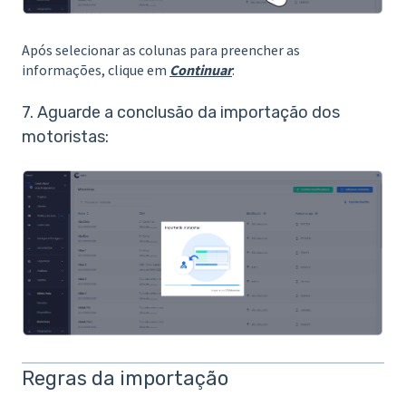
Após selecionar as colunas para preencher as
informações, clique em
Continuar
:
7. Aguarde a conclusão da importação dos
motoristas:
Regras da importação