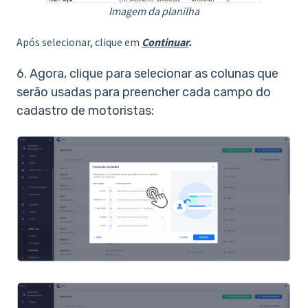
Imagem da planilha
Após selecionar, clique em
Continuar
.
6. Agora, clique para selecionar as colunas que
serão usadas para preencher cada campo do
cadastro de motoristas: