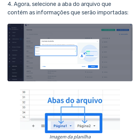
4. Agora, selecione a aba do arquivo que
contém as informações que serão importadas:
Imagem da planilha