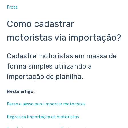
Frota
Como cadastrar
motoristas via importação?
Cadastre motoristas em massa de
forma simples utilizando a
importação de planilha.
Neste artigo:
Passo a passo para importar motoristas
Regras da importação de motoristas