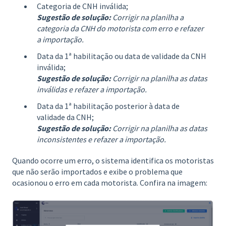
Categoria de CNH inválida;
Sugestão de solução:
Corrigir na planilha a
categoria da CNH do motorista com erro e refazer
a importação.
Data da 1ª habilitação ou data de validade da CNH
inválida;
Sugestão de solução:
Corrigir na planilha as datas
inválidas e refazer a importação.
Data da 1ª habilitação posterior à data de
validade da CNH;
Sugestão de solução:
Corrigir na planilha as datas
inconsistentes e refazer a importação.
Quando ocorre um erro, o sistema identifica os motoristas
que não serão importados e exibe o problema que
ocasionou o erro em cada motorista. Confira na imagem: