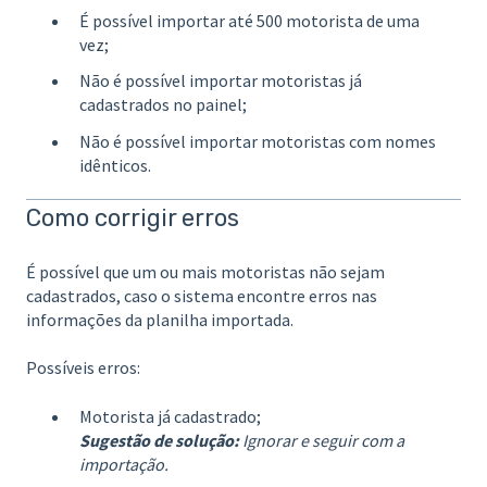
É possível importar até 500 motorista de uma
vez;
Não é possível importar motoristas já
cadastrados no painel;
Não é possível importar motoristas com nomes
idênticos.
Como corrigir erros
É possível que um ou mais motoristas não sejam
cadastrados, caso o sistema encontre erros nas
informações da planilha importada.
Possíveis erros:
Motorista já cadastrado;
Sugestão de solução:
Ignorar e seguir com a
importação.