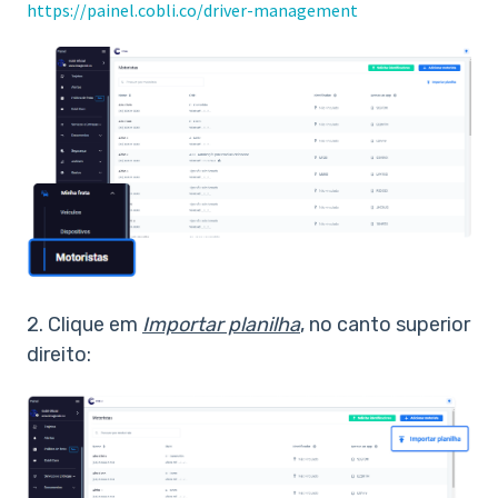
https://painel.cobli.co/driver-management
2. Clique em
Importar planilha
, no canto superior
direito: