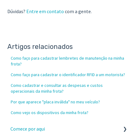
Dúvidas?
Entre em contato
com a gente.
Artigos relacionados
Como faço para cadastrar lembretes de manutenção na minha
frota?
Como faço para cadastrar o identificador RFID a um motorista?
Como cadastrar e consultar as despesas e custos
operacionais da minha frota?
Por que aparece "placa inválida" no meu veículo?
Como vejo os dispositivos da minha frota?
Comece por aqui