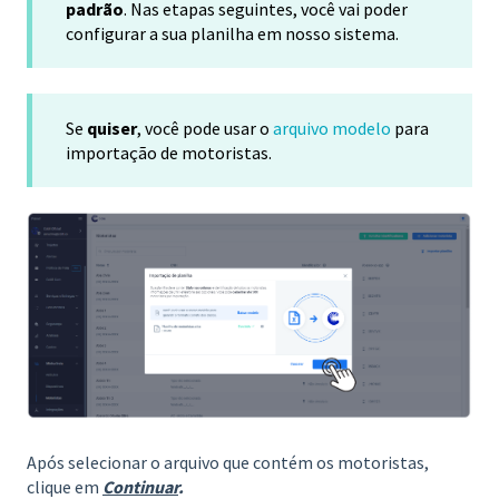
padrão
. Nas etapas seguintes, você vai poder
configurar a sua planilha em nosso sistema.
Se
quiser
, você pode usar o
arquivo modelo
para
importação de motoristas.
Após selecionar o arquivo que contém os motoristas,
clique em
Continuar
.