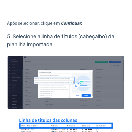
Após selecionar, clique em
Continuar
.
5. Selecione a linha de títulos (cabeçalho) da
planilha importada: